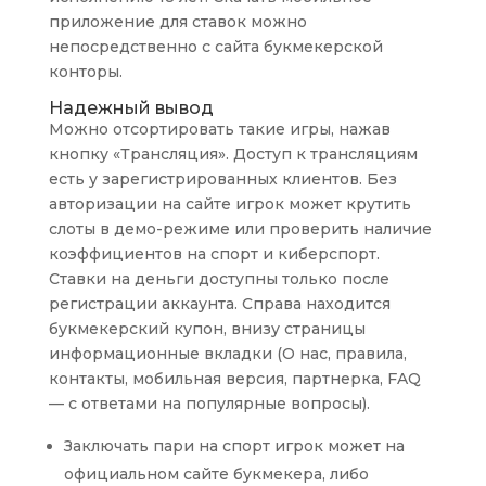
приложение для ставок можно
непосредственно с сайта букмекерской
конторы.
Надежный вывод
Можно отсортировать такие игры, нажав
кнопку «Трансляция». Доступ к трансляциям
есть у зарегистрированных клиентов. Без
авторизации на сайте игрок может крутить
слоты в демо-режиме или проверить наличие
коэффициентов на спорт и киберспорт.
Ставки на деньги доступны только после
регистрации аккаунта. Справа находится
букмекерский купон, внизу страницы
информационные вкладки (О нас, правила,
контакты, мобильная версия, партнерка, FAQ
— с ответами на популярные вопросы).
Заключать пари на спорт игрок может на
официальном сайте букмекера, либо