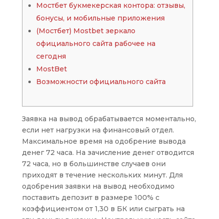
Мостбет букмекерская контора: отзывы,
бонусы, и мобильные приложения
(Мостбет) Mostbet зеркало
официального сайта рабочее на
сегодня
MostBet
Возможности официального сайта
Заявка на вывод обрабатывается моментально,
если нет нагрузки на финансовый отдел.
Максимальное время на одобрение вывода
денег 72 часа. На зачисление денег отводится
72 часа, но в большинстве случаев они
приходят в течение нескольких минут. Для
одобрения заявки на вывод необходимо
поставить депозит в размере 100% с
коэффициентом от 1,30 в БК или сыграть на