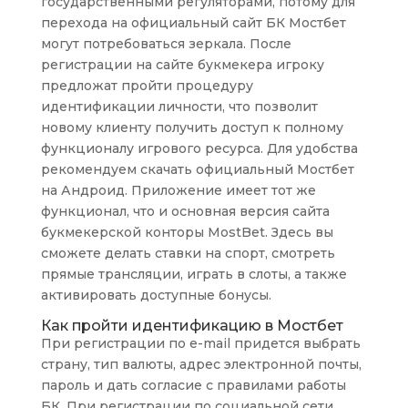
государственными регуляторами, потому для
перехода на официальный сайт БК Мостбет
могут потребоваться зеркала. После
регистрации на сайте букмекера игроку
предложат пройти процедуру
идентификации личности, что позволит
новому клиенту получить доступ к полному
функционалу игрового ресурса. Для удобства
рекомендуем скачать официальный Мостбет
на Андроид. Приложение имеет тот же
функционал, что и основная версия сайта
букмекерской конторы MostBet. Здесь вы
сможете делать ставки на спорт, смотреть
прямые трансляции, играть в слоты, а также
активировать доступные бонусы.
Как пройти идентификацию в Мостбет
При регистрации по e-mail придется выбрать
страну, тип валюты, адрес электронной почты,
пароль и дать согласие с правилами работы
БК. При регистрации по социальной сети