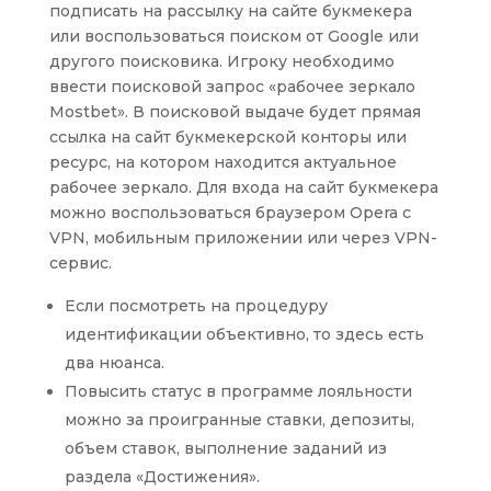
подписать на рассылку на сайте букмекера
или воспользоваться поиском от Google или
другого поисковика. Игроку необходимо
ввести поисковой запрос «рабочее зеркало
Mostbet». В поисковой выдаче будет прямая
ссылка на сайт букмекерской конторы или
ресурс, на котором находится актуальное
рабочее зеркало. Для входа на сайт букмекера
можно воспользоваться браузером Opera с
VPN, мобильным приложении или через VPN-
сервис.
Если посмотреть на процедуру
идентификации объективно, то здесь есть
два нюанса.
Повысить статус в программе лояльности
можно за проигранные ставки, депозиты,
объем ставок, выполнение заданий из
раздела «Достижения».