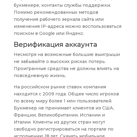
букмекере, контакты службы поддержки.
Помимо рекомендованных методов
получения рабочего зеркала сайта или
изменения IP-адреса можно воспользоваться
поиском в Google или Яндекс.
Верификация аккаунта
Несмотря на возможные большие выигрыши
не забывайте о высоких рисках потерь.
Проигранные средства не должны влиять на
повседневную жизнь.
На российском рынке ставок компания
находится с 2009 года. Общее число игроков
по всему миру более 1 млн пользователей.
Букмекер не принимает клиентов из США,
Франции, Великобритании, Испании и
Италии. Клиенты из других стран могут
свободно регистрироваться на портале по
исполнению 18 лет. Скачать мобильное