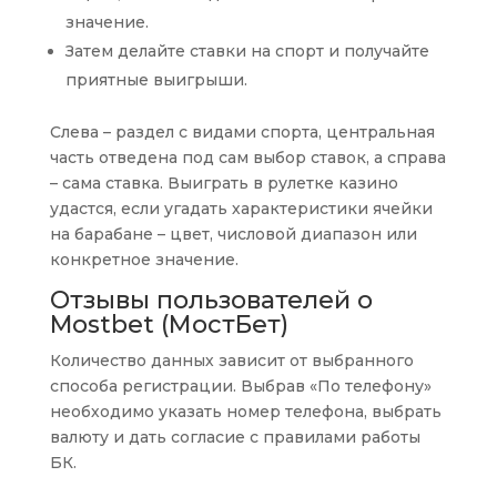
значение.
Затем делайте ставки на спорт и получайте
приятные выигрыши.
Слева – раздел с видами спорта, центральная
часть отведена под сам выбор ставок, а справа
– сама ставка. Выиграть в рулетке казино
удастся, если угадать характеристики ячейки
на барабане – цвет, числовой диапазон или
конкретное значение.
Отзывы пользователей о
Mostbet (МостБет)
Количество данных зависит от выбранного
способа регистрации. Выбрав «По телефону»
необходимо указать номер телефона, выбрать
валюту и дать согласие с правилами работы
БК.