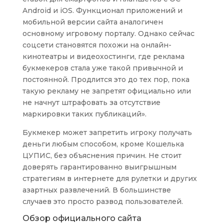
Android и iOS. Функционал приложений и
мобильной версии сайта аналогичен
основному игровому порталу. Однако сейчас
соцсети становятся похожи на онлайн-
кинотеатры и видеохостинги, где реклама
букмекеров стала уже такой привычной и
постоянной. Продлится это до тех пор, пока
такую рекламу не запретят официально или
не начнут штрафовать за отсутствие
маркировки таких публикаций».
Букмекер может запретить игроку получать
деньги любым способом, кроме Кошелька
ЦУПИС, без объяснения причин. Не стоит
доверять гарантированно выигрышным
стратегиям в интернете для рулетки и других
азартных развлечений. В большинстве
случаев это просто развод пользователей.
Обзор официального сайта