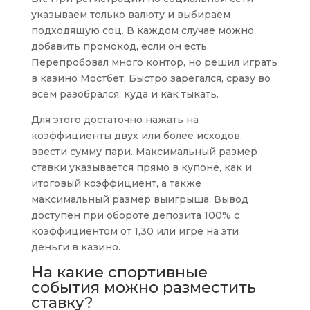
указываем только валюту и выбираем
подходящую соц. В каждом случае можно
добавить промокод, если он есть.
Перепробовал много контор, но решил играть
в казино Мостбет. Быстро зарегался, сразу во
всем разобрался, куда и как тыкать.
Для этого достаточно нажать на
коэффициенты двух или более исходов,
ввести сумму пари. Максимальный размер
ставки указывается прямо в купоне, как и
итоговый коэффициент, а также
максимальный размер выигрыша. Вывод
доступен при обороте депозита 100% с
коэффициентом от 1,30 или игре на эти
деньги в казино.
На какие спортивные
события можно разместить
ставку?