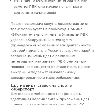
Речь идет о рекламных интеграциях; как
заметил РБК, они начали появляться в
соцсетях в начале июля.
После нескольких секунд демонстрации он
трансформируется в промокод. Помимо
«ВКонтакте» аналогичные публикации РБК
удалось обнаружить и в Instagram
(принадлежит компании Meta, деятельность
которой признана в России экстремистской и
запрещена). Речь идет о рекламных
интеграциях; как заметил РБК, они начали
появляться в соцсетях в начале июля. Да, все
выигрыши подлежат обязательному
декларированию и налогообложению.
Другие виды ставок на спорт и
киберспорт
Для ставок с мобильного телефона есть
адаптивная версия сайта и приложения для
ставок для смартфонов и планшетов с ОС