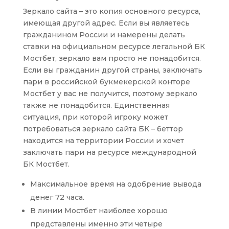
Зеркало сайта – это копия основного ресурса,
имеющая другой адрес. Если вы являетесь
гражданином России и намерены делать
ставки на официальном ресурсе легальной БК
Мостбет, зеркало вам просто не понадобится.
Если вы гражданин другой страны, заключать
пари в российской букмекерской конторе
Мостбет у вас не получится, поэтому зеркало
также не понадобится. Единственная
ситуация, при которой игроку может
потребоваться зеркало сайта БК – беттор
находится на территории России и хочет
заключать пари на ресурсе международной
БК Мостбет.
Максимальное время на одобрение вывода
денег 72 часа.
В линии Мостбет наиболее хорошо
представлены именно эти четыре