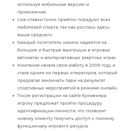
используя мобильные версию и
приложение.
Live-ставки точно приятно порадуют всех
любителей спорта, так как роспись здесь
выше среднего.
Каждый посетитель казино надеется на
большие и быстрые выигрыши в игровых
автоматах и альтернативных азартных играх.
Компания начала свою работу в 2009 году и
стала одним из первых операторов, который
предлагал заключать пари на результат
спортивных мероприятий в режиме-онлайн.
После регистрации на сайте букмекера
игроку предложат пройти процедуру
идентификации личности, что позволит
новому клиенту получить доступ к полному
функционалу игрового ресурса.