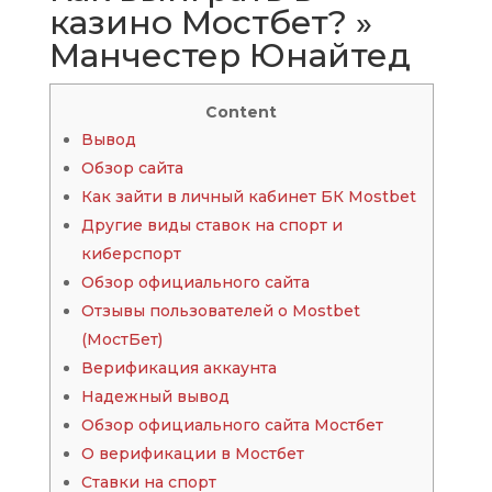
казино Мостбет? »
Манчестер Юнайтед
Content
Вывод
Обзор сайта
Как зайти в личный кабинет БК Mostbet
Другие виды ставок на спорт и
киберспорт
Обзор официального сайта
Отзывы пользователей о Mostbet
(МостБет)
Верификация аккаунта
Надежный вывод
Обзор официального сайта Мостбет
О верификации в Мостбет
Ставки на спорт