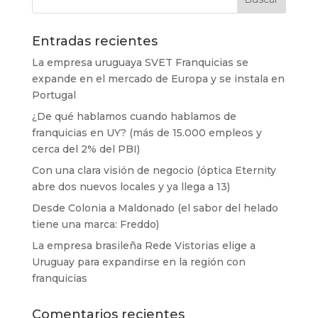
Entradas recientes
La empresa uruguaya SVET Franquicias se
expande en el mercado de Europa y se instala en
Portugal
¿De qué hablamos cuando hablamos de
franquicias en UY? (más de 15.000 empleos y
cerca del 2% del PBI)
Con una clara visión de negocio (óptica Eternity
abre dos nuevos locales y ya llega a 13)
Desde Colonia a Maldonado (el sabor del helado
tiene una marca: Freddo)
La empresa brasileña Rede Vistorias elige a
Uruguay para expandirse en la región con
franquicias
Comentarios recientes