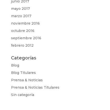
junio 2017
mayo 2017
marzo 2017
noviembre 2016
octubre 2016
septiembre 2016
febrero 2012
Categorías
Blog
Blog Titulares
Prensa & Noticias
Prensa & Noticias Titulares
Sin categoría