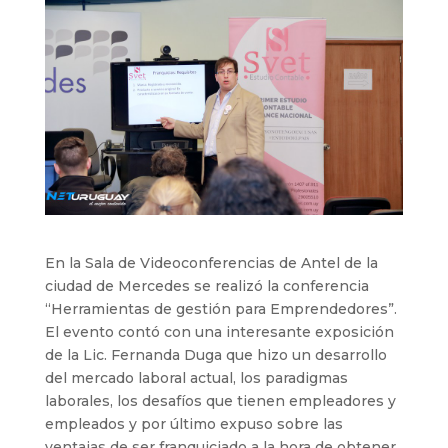
En la Sala de Videoconferencias de Antel de la
ciudad de Mercedes se realizó la conferencia
“Herramientas de gestión para Emprendedores”.
El evento contó con una interesante exposición
de la Lic. Fernanda Duga que hizo un desarrollo
del mercado laboral actual, los paradigmas
laborales, los desafíos que tienen empleadores y
empleados y por último expuso sobre las
ventajas de ser franquiciado a la hora de obtener