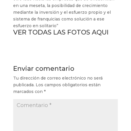
en una meseta, la posibilidad de crecimiento
mediante la inversión y el esfuerzo propio y el
sistema de franquicias como solución a ese
esfuerzo en solitario”
VER TODAS LAS FOTOS AQUI
Enviar comentario
Tu dirección de correo electrónico no será
publicada.
Los campos obligatorios están
marcados con
*