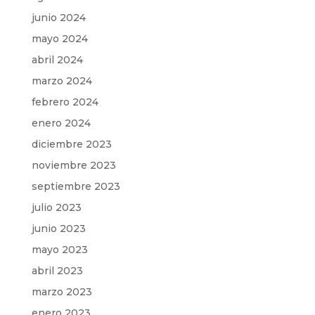
junio 2024
mayo 2024
abril 2024
marzo 2024
febrero 2024
enero 2024
diciembre 2023
noviembre 2023
septiembre 2023
julio 2023
junio 2023
mayo 2023
abril 2023
marzo 2023
enero 2023