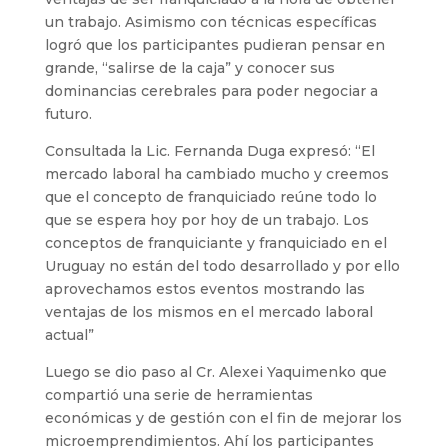
un trabajo. Asimismo con técnicas específicas
logró que los participantes pudieran pensar en
grande, “salirse de la caja” y conocer sus
dominancias cerebrales para poder negociar a
futuro.
Consultada la Lic. Fernanda Duga expresó: “El
mercado laboral ha cambiado mucho y creemos
que el concepto de franquiciado reúne todo lo
que se espera hoy por hoy de un trabajo. Los
conceptos de franquiciante y franquiciado en el
Uruguay no están del todo desarrollado y por ello
aprovechamos estos eventos mostrando las
ventajas de los mismos en el mercado laboral
actual”
Luego se dio paso al Cr. Alexei Yaquimenko que
compartió una serie de herramientas
económicas y de gestión con el fin de mejorar los
microemprendimientos. Ahí los participantes