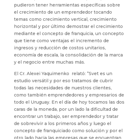
pudieron tener herramientas específicas sobre
el crecimiento de un emprendedor tocando
temas como crecimiento vertical, crecimiento
horizontal y por último demostrar el crecimiento
mediante el concepto de franquicia, un concepto
que tiene como ventajas el incremento de
ingresos y reducción de costos unitarios,
economía de escala, la consolidación de la marca
y el negocio entre muchas más.
El Cr. Alexei Yaquimenko relató: ”Svet es un
estudio versátil y por eso tratamos de cubrir
todas las necesidades de nuestros clientes,
como también emprendedores y empresarios de
todo el Uruguay. En el día de hoy tocamos las dos
caras de la moneda, por un lado la dificultad de
encontrar un trabajo, ser emprendedor y tratar
de sobrevivir a los primeros años y luego el
concepto de franquiciado como solución y por el
otro lado hacia las empresas que se encuentran