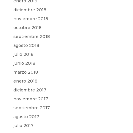
enero 2019
diciembre 2018
noviembre 2018
octubre 2018
septiembre 2018
agosto 2018
julio 2018
junio 2018
marzo 2018
enero 2018
diciembre 2017
noviembre 2017
septiembre 2017
agosto 2017
julio 2017