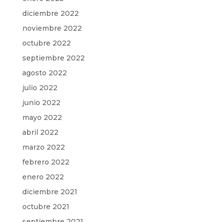
diciembre 2022
noviembre 2022
octubre 2022
septiembre 2022
agosto 2022
julio 2022
junio 2022
mayo 2022
abril 2022
marzo 2022
febrero 2022
enero 2022
diciembre 2021
octubre 2021
septiembre 2021