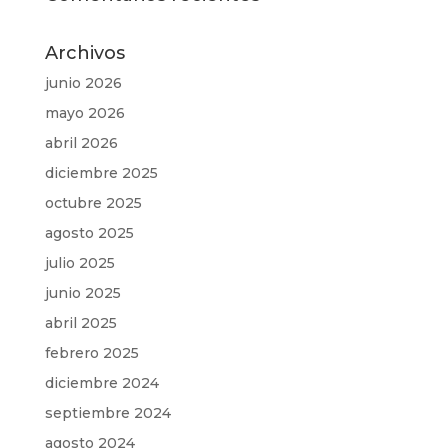
Archivos
junio 2026
mayo 2026
abril 2026
diciembre 2025
octubre 2025
agosto 2025
julio 2025
junio 2025
abril 2025
febrero 2025
diciembre 2024
septiembre 2024
agosto 2024