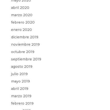
mayo 2020
abril 2020
marzo 2020
febrero 2020
enero 2020
diciembre 2019
noviembre 2019
octubre 2019
septiembre 2019
agosto 2019
julio 2019
mayo 2019
abril 2019
marzo 2019
febrero 2019