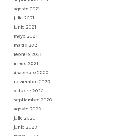
agosto 2021
julio 2021
junio 2021
mayo 2021
marzo 2021
febrero 2021
enero 2021
diciembre 2020
noviembre 2020
octubre 2020
septiembre 2020
agosto 2020
julio 2020
junio 2020