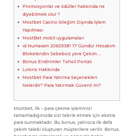
Promosyonlar ve ödüller hakkında ne
diyebilmek olur ?
Mostbet Casino İsteğim Dışında İşlem
Yapılması
MostBet mobil uygulamaları
ıd Numaram 20659381 17 Gündür Hesabım
Blokelendin Sebebsiz yere Çekim …
Bonus Endirimler Təhsil Portalı
Lolons Hakkında
Mostbet Para Yatırma Seçenekleri
Nelerdir? Para Yatırmak Güvenli mi?
Mostbet, ilk – para çekme işleminizi
tamamladığınızda sizi tebrik etmek için ekstra
para sunmaktadır. Bu bonus, yalnızca ilk defa
çekim talebi oluşturan müşterilere verilir. Bonus,