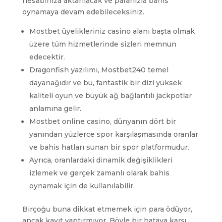
hesabınıza aktarılacak ve paranızla bahis
oynamaya devam edebileceksiniz.
Mostbet üyelikleriniz casino alanı başta olmak
üzere tüm hizmetlerinde sizleri memnun
edecektir.
Dragonfish yazılımı, Mostbet240 temel
dayanağıdır ve bu, fantastik bir dizi yüksek
kaliteli oyun ve büyük ağ bağlantılı jackpotlar
anlamına gelir.
Mostbet online casino, dünyanın dört bir
yanından yüzlerce spor karşılaşmasında oranlar
ve bahis hatları sunan bir spor platformudur.
Ayrıca, oranlardaki dinamik değişiklikleri
izlemek ve gerçek zamanlı olarak bahis
oynamak için de kullanılabilir.
Birçoğu buna dikkat etmemek için para ödüyor,
ancak kayıt yaptırmıyor. Böyle bir hataya karşı