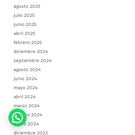
agosto 2025
julio 2025
junio 2025
abril 2025
febrero 2025
diciembre 2024
septiembre 2024
agosto 2024
junio 2024
mayo 2024
abril 2024
marzo 2024
febrero 2024
enero 2024
diciembre 2023