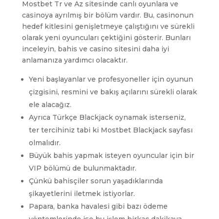
Mostbet Tr ve Az sitesinde canlı oyunlara ve
casinoya ayrılmış bir bölüm vardır. Bu, casinonun
hedef kitlesini genişletmeye çalıştığını ve sürekli
olarak yeni oyuncuları çektiğini gösterir. Bunları
inceleyin, bahis ve casino sitesini daha iyi
anlamanıza yardımcı olacaktır.
Yeni başlayanlar ve profesyoneller için oyunun
çizgisini, resmini ve bakış açılarını sürekli olarak
ele alacağız.
Ayrıca Türkçe Blackjack oynamak isterseniz,
ter tercihiniz tabi ki Mostbet Blackjack sayfası
olmalıdır.
Büyük bahis yapmak isteyen oyuncular için bir
VIP bölümü de bulunmaktadır.
Çünkü bahisçiler sorun yaşadıklarında
şikayetlerini iletmek istiyorlar.
Papara, banka havalesi gibi bazı ödeme