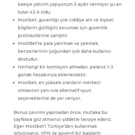
bakiye yatırım yapıyorum 2 aydır vermiyor şu an
tutar 4.5 k oldu.
Mostbet, güvenliği çok ciddiye alır ve kişisel
bilgilerin gizliliğini korumak için güvenlik
protokollerine sahiptir.
MostBet’te para yatırmak ve çekmek,
benzerlerinin çoğundan çok daha kullanıcı
dostudur..
Herhangi bir komisyon almadan, paranız 1-3
günde hesabınıza eklenecektir.
Mostbet, en yüksek oranların merkezi
olmasının yanı sıra alternatif oyun
seçeneklerine de yer veriyor.
Bonus çevrimi yapmadan önce, mutlaka bu
sayfalara göz atmanızı şiddetle tavsiye ederiz.
Eğer Mostbet’i Türkiye’den kullanmak
istiyorsanız, VPN ile güvenli bir bağlantı