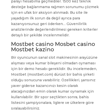
parayı hesabıma geçmediler. 1500 kez teknik
desteğe bağlanmama rağmen sorunumu çözmek
için en ufak bir aksiyon alınmadı. Bu site ile
yaşadığım ilk sorun da değil ayrıca para
kazanıyorsunuz geri öderken… Güvenilirlik
analizlerinde değerlendirilmesi gereken kriterler
detaylı bir şekilde incelenmelidir.
Mostbet casino Mosbet casino
Mostbet kazino
Bir oyuncunun sanal slot makinesinin arayüzüne
alışması veya kumar bileşeni olmadan oynaması
için bir demo hesabı gereklidir. Bu incelemeden,
Mostbet (mostbet.com) dürüst bir bahis şirketi
olduğu sonucuna varabiliriz. Özellikleri, şansınız
yaver giderse kazancınızı kesin olarak
alacağınızdan emin olarak kumar oynamak için
kullanılabilir. Bir spor seçtikten sonra, bahis
listesini şampiyonalara, liglere ve ülkelere göre
sıralayabilirsiniz.