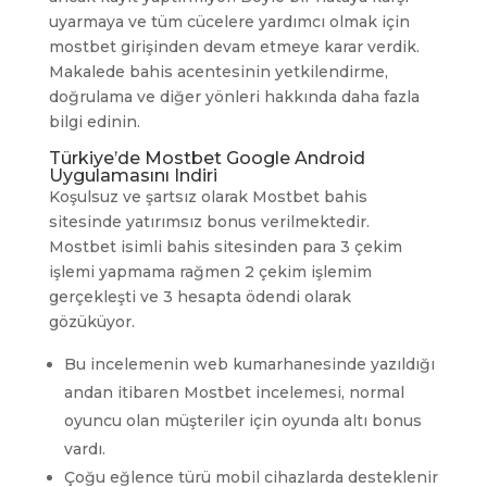
uyarmaya ve tüm cücelere yardımcı olmak için
mostbet girişinden devam etmeye karar verdik.
Makalede bahis acentesinin yetkilendirme,
doğrulama ve diğer yönleri hakkında daha fazla
bilgi edinin.
Türkiye’de Mostbet Google Android
Uygulamasını Indiri
Koşulsuz ve şartsız olarak Mostbet bahis
sitesinde yatırımsız bonus verilmektedir.
Mostbet isimli bahis sitesinden para 3 çekim
işlemi yapmama rağmen 2 çekim işlemim
gerçekleşti ve 3 hesapta ödendi olarak
gözüküyor.
Bu incelemenin web kumarhanesinde yazıldığı
andan itibaren Mostbet incelemesi, normal
oyuncu olan müşteriler için oyunda altı bonus
vardı.
Çoğu eğlence türü mobil cihazlarda desteklenir