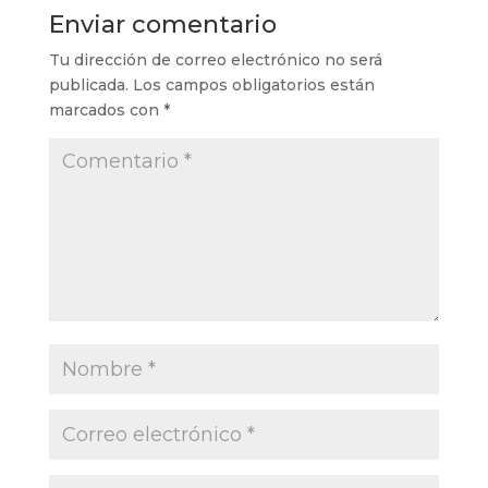
Enviar comentario
Tu dirección de correo electrónico no será
publicada.
Los campos obligatorios están
marcados con
*