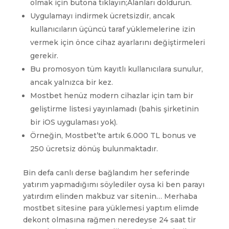
olmak için butona tıklayın;Alanları doldurun.
Uygulamayı indirmek ücretsizdir, ancak
kullanıcıların üçüncü taraf yüklemelerine izin
vermek için önce cihaz ayarlarını değiştirmeleri
gerekir.
Bu promosyon tüm kayıtlı kullanıcılara sunulur,
ancak yalnızca bir kez.
Mostbet henüz modern cihazlar için tam bir
geliştirme listesi yayınlamadı (bahis şirketinin
bir iOS uygulaması yok).
Örneğin, Mostbet’te artık 6.000 TL bonus ve
250 ücretsiz dönüş bulunmaktadır.
Bin defa canlı derse bağlandım her seferinde
yatırım yapmadığımı söylediler oysa ki ben parayı
yatırdım elinden makbuz var sitenin… Merhaba
mostbet sitesine para yüklemesi yaptım elimde
dekont olmasına rağmen neredeyse 24 saat tir