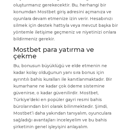
oluşturmanız gerekecektir. Bu, herhangi bir
konumdan Mostbet giriş adresini açmanıza ve
oyunlara devam etmenize izin verir. Hesabınızı
silmek için destek hattıyla veya mevcut başka bir
yöntemle iletişime geçmeniz ve niyetinizi onlara
bildirmeniz gerekir.
Mostbet para yatırma ve
çekme
Bu, bonusun büyüklüğü ve elde etmenin ne
kadar kolay olduğunun yanı sıra bonus için
ayrıntılı bahis kuralları ile kanıtlanmaktadır. Bir
kumarhane ne kadar çok ödeme sistemine
güvenirse, o kadar güvenilirdir. Mostbet,
Türkiye’deki en popüler gayri resmi bahis
bürolarından biri olarak bilinmektedir. Şimdi,
Mostbet’i daha yakından tanıyalım, oyunculara
sağladığı avantajları inceleyelim ve bu bahis
şirketinin genel işleyişini anlayalım.