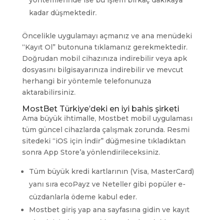
yöntemlerinde ise bu işlem birkaç dakikaya
kadar düşmektedir.
Öncelikle uygulamayı açmanız ve ana menüdeki
“Kayıt Ol” butonuna tıklamanız gerekmektedir.
Doğrudan mobil cihazınıza indirebilir veya apk
dosyasını bilgisayarınıza indirebilir ve mevcut
herhangi bir yöntemle telefonunuza
aktarabilirsiniz.
MostBet Türkiye’deki en iyi bahis şirketi
Ama büyük ihtimalle, Mostbet mobil uygulaması
tüm güncel cihazlarda çalışmak zorunda. Resmi
sitedeki “iOS için İndir” düğmesine tıkladıktan
sonra App Store’a yönlendirileceksiniz.
Tüm büyük kredi kartlarının (Visa, MasterCard)
yanı sıra ecoPayz ve Neteller gibi popüler e-
cüzdanlarla ödeme kabul eder.
Mostbet giriş yap ana sayfasına gidin ve kayıt