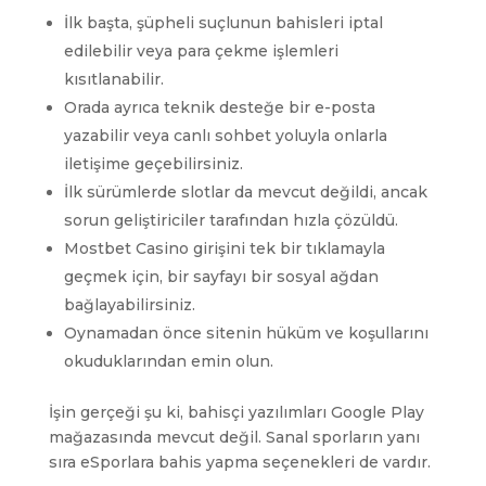
İlk başta, şüpheli suçlunun bahisleri iptal
edilebilir veya para çekme işlemleri
kısıtlanabilir.
Orada ayrıca teknik desteğe bir e-posta
yazabilir veya canlı sohbet yoluyla onlarla
iletişime geçebilirsiniz.
İlk sürümlerde slotlar da mevcut değildi, ancak
sorun geliştiriciler tarafından hızla çözüldü.
Mostbet Casino girişini tek bir tıklamayla
geçmek için, bir sayfayı bir sosyal ağdan
bağlayabilirsiniz.
Oynamadan önce sitenin hüküm ve koşullarını
okuduklarından emin olun.
İşin gerçeği şu ki, bahisçi yazılımları Google Play
mağazasında mevcut değil. Sanal sporların yanı
sıra eSporlara bahis yapma seçenekleri de vardır.