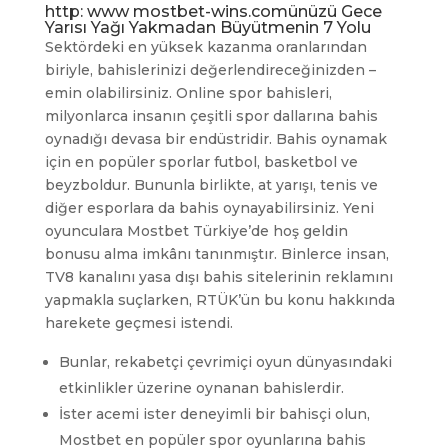
http: www mostbet-wins.comünüzü Gece
Yarısı Yağı Yakmadan Büyütmenin 7 Yolu
Sektördeki en yüksek kazanma oranlarından
biriyle, bahislerinizi değerlendireceğinizden –
emin olabilirsiniz. Online spor bahisleri,
milyonlarca insanın çeşitli spor dallarına bahis
oynadığı devasa bir endüstridir. Bahis oynamak
için en popüler sporlar futbol, ​​basketbol ve
beyzboldur. Bununla birlikte, at yarışı, tenis ve
diğer esporlara da bahis oynayabilirsiniz. Yeni
oyunculara Mostbet Türkiye’de hoş geldin
bonusu alma imkânı tanınmıştır. Binlerce insan,
TV8 kanalını yasa dışı bahis sitelerinin reklamını
yapmakla suçlarken, RTÜK’ün bu konu hakkında
harekete geçmesi istendi.
Bunlar, rekabetçi çevrimiçi oyun dünyasındaki
etkinlikler üzerine oynanan bahislerdir.
İster acemi ister deneyimli bir bahisçi olun,
Mostbet en popüler spor oyunlarına bahis