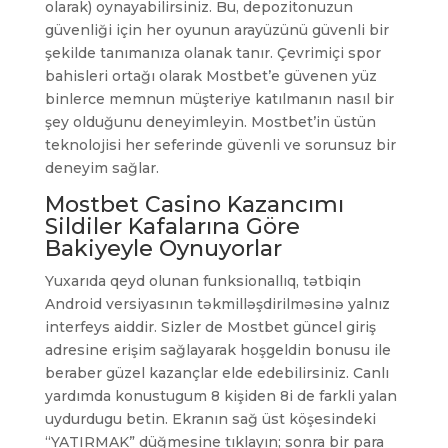
olarak) oynayabilirsiniz. Bu, depozitonuzun
güvenliği için her oyunun arayüzünü güvenli bir
şekilde tanımanıza olanak tanır. Çevrimiçi spor
bahisleri ortağı olarak Mostbet’e güvenen yüz
binlerce memnun müşteriye katılmanın nasıl bir
şey olduğunu deneyimleyin. Mostbet’in üstün
teknolojisi her seferinde güvenli ve sorunsuz bir
deneyim sağlar.
Mostbet Casino Kazancımı
Sildiler Kafalarına Göre
Bakiyeyle Oynuyorlar
Yuxarıda qeyd olunan funksionallıq, tətbiqin
Android versiyasının təkmilləşdirilməsinə yalnız
interfeys aiddir. Sizler de Mostbet güncel giriş
adresine erişim sağlayarak hoşgeldin bonusu ile
beraber güzel kazançlar elde edebilirsiniz. Canlı
yardımda konustugum 8 kişiden 8i de farkli yalan
uydurdugu betin. Ekranın sağ üst köşesindeki
“YATIRMAK” düğmesine tıklayın; sonra bir para