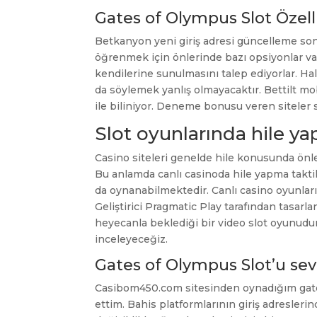
Gates of Olympus Slot Özelli
Betkanyon yeni giriş adresi güncelleme son
öğrenmek için önlerinde bazı opsiyonlar vardı
kendilerine sunulmasını talep ediyorlar. Hal
da söylemek yanlış olmayacaktır. Bettilt m
ile biliniyor. Deneme bonusu veren siteler 
Slot oyunlarında hile yap
Casino siteleri genelde hile konusunda önl
Bu anlamda canlı casinoda hile yapma taktik
da oynanabilmektedir. Canlı casino oyunlar
Geliştirici Pragmatic Play tarafından tasar
heyecanla beklediği bir video slot oyunud
inceleyeceğiz.
Gates of Olympus Slot’u sev
Casibom450.com sitesinden oynadığım gates
ettim. Bahis platformlarının giriş adresler