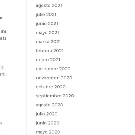
agosto 2021
julio 2021
ni
junio 2021
ını
mayo 2021
ası
marzo 2021
febrero 2021
enero 2021
r.
diciembre 2020
anlı
noviembre 2020
octubre 2020
septiembre 2020
agosto 2020
julio 2020
k
junio 2020
mayo 2020