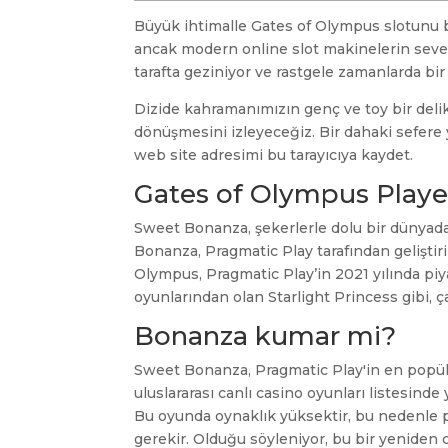
Büyük ihtimalle Gates of Olympus slotunu b
ancak modern online slot makinelerin sev
tarafta geziniyor ve rastgele zamanlarda bir 
Dizide kahramanımızın genç ve toy bir delika
dönüşmesini izleyeceğiz. Bir dahaki sefere
web site adresimi bu tarayıcıya kaydet.
Gates of Olympus Playe
Sweet Bonanza, şekerlerle dolu bir dünyad
Bonanza, Pragmatic Play tarafından geliştiri
Olympus, Pragmatic Play’in 2021 yılında piy
oyunlarından olan Starlight Princess gibi, 
Bonanza kumar mi?
Sweet Bonanza, Pragmatic Play'in en popüler
uluslararası canlı casino oyunları listesinde
Bu oyunda oynaklık yüksektir, bu nedenle pa
gerekir. Olduğu söyleniyor, bu bir yeniden c