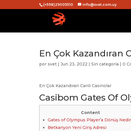
(+598)29005510
info@svet.com.uy
En Çok Kazandıran C
por
svet
|
Jun 23, 2022
|
Sin categoría
|
0 C
En Çok Kazandıran Canli Casinolar
Casibom Gates Of O
Content
Gates of Olympus Player’a Dönüş Nedi
Betkanyon Yeni Giriş Adresi