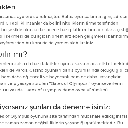
kleri
rasında üyelere sunulmuştur. Bahis oyuncularının giriş adresi
r. Tabii ki insanlar da belirli niteliklerin firma tarafından
 bu şekilde olunca da sadece bazı platformların ön plana çıktığ
obil sekmesi de bu açıdan önem arz eden gelişmeleri barındırm
sayfamızdan bu konuda da yardım alabilirsiniz.
ılır mı?
emlerini alsa da bazı taktikler oyunu kazanmada etki etmektedi
leri de vardır. Casino oyunları bahis oyunlarında olduğu gibi c
ı hem daha eğlenceli ve heyecanlı hem de daha kazançlıdır.
lanan ve piyasaya sürülen “Gates of Olympus,” oyunseverlerin
ur. Bu yazıda, Gates of Olympus demo oyna sürümünü
iyorsanız şunları da denemelisiniz:
 of Olympus oyununa site tarafından müdahale edildiğini far
inde zaman zaman değişikliklerin yaşandığı görülmektedir. Bu