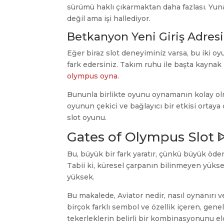
sürümü haklı çıkarmaktan daha fazlası. Yun
değil ama işi hallediyor.
Betkanyon Yeni Giriş Adresi
Eğer biraz slot deneyiminiz varsa, bu iki
fark edersiniz. Takım ruhu ile başta kaynak 
olympus oyna
.
Bununla birlikte oyunu oynamanın kolay olm
oyunun çekici ve bağlayıcı bir etkisi ortaya
slot oyunu.
Gates of Olympus Slot ᐈ
Bu, büyük bir fark yaratır, çünkü büyük öd
Tabii ki, küresel çarpanın bilinmeyen yüks
yüksek.
Bu makalede, Aviator nedir, nasıl oynanırı
birçok farklı sembol ve özellik içeren, genel
tekerleklerin belirli bir kombinasyonunu e