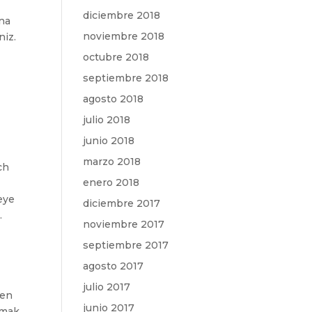
e
diciembre 2018
una
noviembre 2018
niz.
octubre 2018
septiembre 2018
agosto 2018
julio 2018
junio 2018
marzo 2018
ch
enero 2018
reye
diciembre 2017
.
noviembre 2017
.
septiembre 2017
agosto 2017
julio 2017
 en
junio 2017
pmak