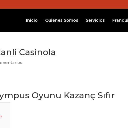
Inicio
Quiénes Somos
Servicios
Franqui
anli Casinola
omentarios
lympus Oyunu Kazanç Sıfır
r?