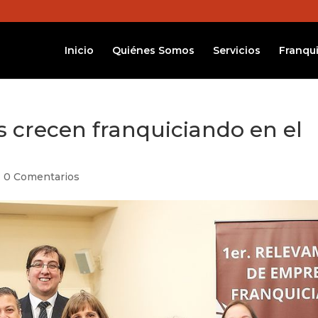
Inicio
Quiénes Somos
Servicios
Franqui
crecen franquiciando en el
|
0 Comentarios