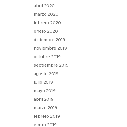
abril 2020
marzo 2020
febrero 2020
enero 2020
diciembre 2019
noviembre 2019
octubre 2019
septiembre 2019
agosto 2019
julio 2019
mayo 2019
abril 2019
marzo 2019
febrero 2019
enero 2019