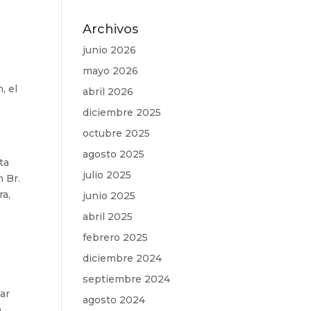
Archivos
junio 2026
mayo 2026
, el
abril 2026
diciembre 2025
octubre 2025
agosto 2025
ta
julio 2025
n Br.
ra,
junio 2025
abril 2025
febrero 2025
diciembre 2024
septiembre 2024
tar
agosto 2024
n