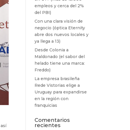
empleos y cerca del 2%
del PBI)
Con una clara visión de
negocio (óptica Eternity
abre dos nuevos locales y
ya llega a 13)
Desde Colonia a
Maldonado (el sabor del
helado tiene una marca:
Freddo)
La empresa brasileña
Rede Vistorias elige a
Uruguay para expandirse
en la región con
franquicias
Comentarios
recientes
 así