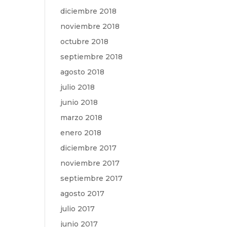
diciembre 2018
noviembre 2018
octubre 2018
septiembre 2018
agosto 2018
julio 2018
junio 2018
marzo 2018
enero 2018
diciembre 2017
noviembre 2017
septiembre 2017
agosto 2017
julio 2017
junio 2017