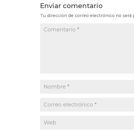
Enviar comentario
Tu dirección de correo electrónico no será 