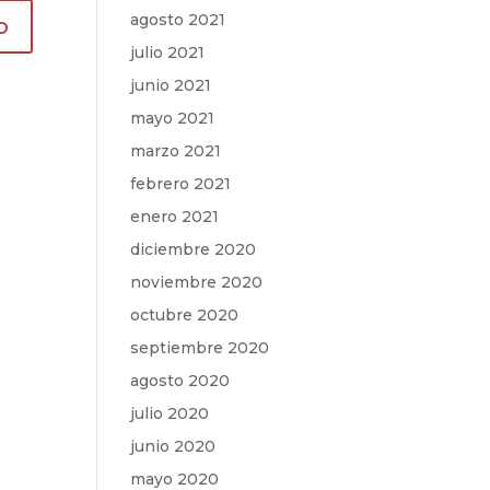
agosto 2021
julio 2021
junio 2021
mayo 2021
marzo 2021
febrero 2021
enero 2021
diciembre 2020
noviembre 2020
octubre 2020
septiembre 2020
agosto 2020
julio 2020
junio 2020
mayo 2020