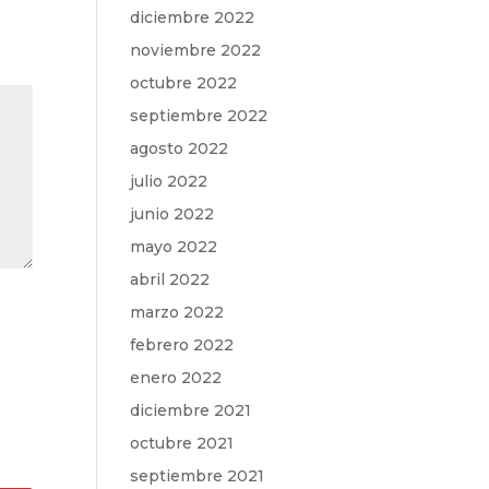
diciembre 2022
noviembre 2022
octubre 2022
septiembre 2022
agosto 2022
julio 2022
junio 2022
mayo 2022
abril 2022
marzo 2022
febrero 2022
enero 2022
diciembre 2021
octubre 2021
septiembre 2021