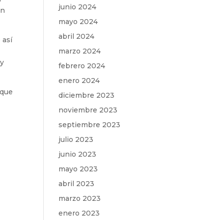
junio 2024
en
mayo 2024
abril 2024
 así
marzo 2024
 y
febrero 2024
enero 2024
 que
diciembre 2023
noviembre 2023
septiembre 2023
julio 2023
junio 2023
mayo 2023
abril 2023
marzo 2023
enero 2023