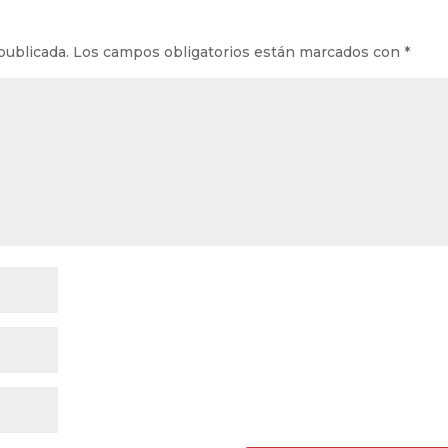
publicada.
Los campos obligatorios están marcados con
*