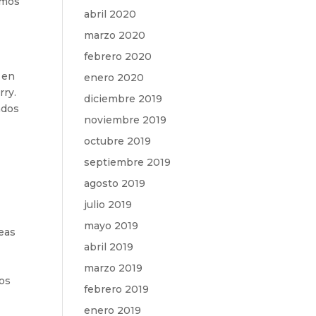
amos
abril 2020
marzo 2020
febrero 2020
 en
enero 2020
rry.
diciembre 2019
ndos
noviembre 2019
octubre 2019
septiembre 2019
agosto 2019
julio 2019
mayo 2019
reas
abril 2019
marzo 2019
tos
febrero 2019
enero 2019