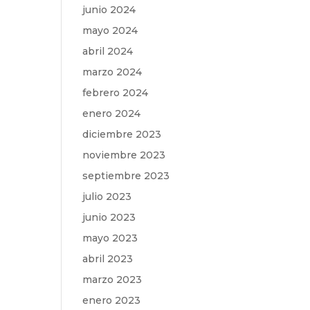
junio 2024
mayo 2024
abril 2024
marzo 2024
febrero 2024
enero 2024
diciembre 2023
noviembre 2023
septiembre 2023
julio 2023
junio 2023
mayo 2023
abril 2023
marzo 2023
enero 2023