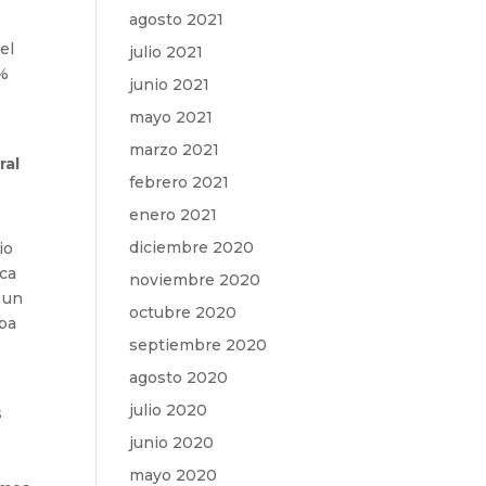
agosto 2021
el
julio 2021
0%
junio 2021
mayo 2021
marzo 2021
ral
febrero 2021
enero 2021
diciembre 2020
io
ica
noviembre 2020
 un
octubre 2020
eba
septiembre 2020
agosto 2020
julio 2020
s
junio 2020
mayo 2020