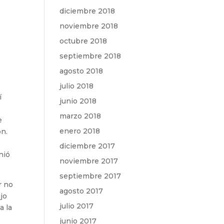
diciembre 2018
noviembre 2018
octubre 2018
septiembre 2018
agosto 2018
julio 2018
í
junio 2018
marzo 2018
e
enero 2018
ón.
diciembre 2017
nió
noviembre 2017
septiembre 2017
r no
agosto 2017
jo
julio 2017
a la
junio 2017