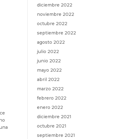
diciembre 2022
noviembre 2022
octubre 2022
septiembre 2022
agosto 2022
julio 2022
junio 2022
mayo 2022
abril 2022
marzo 2022
febrero 2022
enero 2022
ice
diciembre 2021
 no
octubre 2021
 una
septiembre 2021