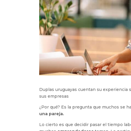
Duplas uruguayas cuentan su experiencia so
sus empresas
¿Por qué? Es la pregunta que muchos se 
una pareja.
Lo cierto es que decidir pasar el tiempo la