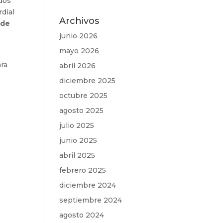
 dos
dial
Archivos
 de
junio 2026
mayo 2026
ara
abril 2026
diciembre 2025
octubre 2025
agosto 2025
julio 2025
junio 2025
abril 2025
febrero 2025
diciembre 2024
septiembre 2024
agosto 2024