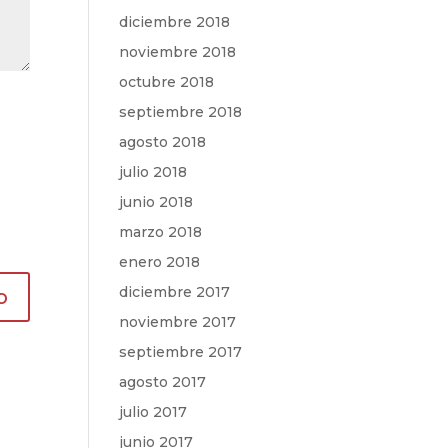
diciembre 2018
noviembre 2018
octubre 2018
septiembre 2018
agosto 2018
julio 2018
junio 2018
marzo 2018
enero 2018
diciembre 2017
noviembre 2017
septiembre 2017
agosto 2017
julio 2017
junio 2017