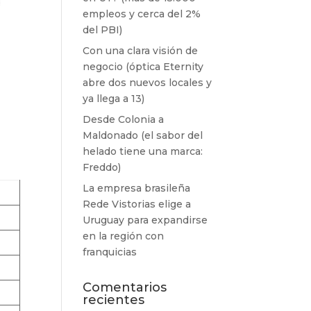
empleos y cerca del 2%
del PBI)
Con una clara visión de
negocio (óptica Eternity
abre dos nuevos locales y
ya llega a 13)
Desde Colonia a
Maldonado (el sabor del
helado tiene una marca:
Freddo)
La empresa brasileña
Rede Vistorias elige a
Uruguay para expandirse
en la región con
franquicias
Comentarios
recientes