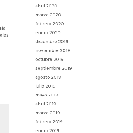
abril 2020
marzo 2020
febrero 2020
aís
enero 2020
ales
diciembre 2019
noviembre 2019
octubre 2019
septiembre 2019
agosto 2019
julio 2019
mayo 2019
abril 2019
marzo 2019
febrero 2019
enero 2019