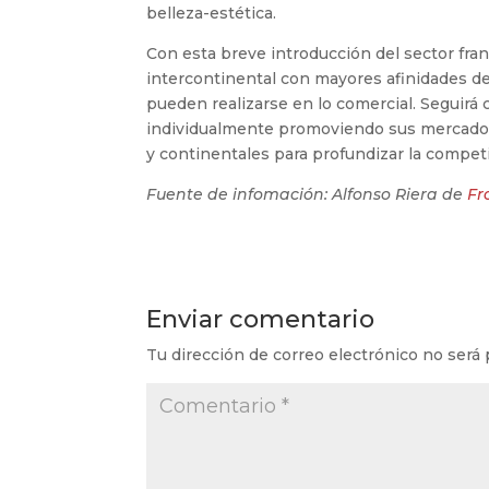
belleza-estética.
Con esta breve introducción del sector fra
intercontinental con mayores afinidades 
pueden realizarse en lo comercial. Seguirá
individualmente promoviendo sus mercados
y continentales para profundizar la competit
Fuente de infomación: Alfonso Riera de
Fr
Enviar comentario
Tu dirección de correo electrónico no será 