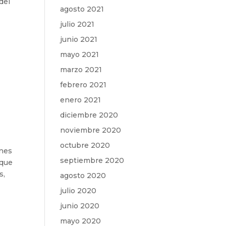
del
agosto 2021
julio 2021
junio 2021
mayo 2021
marzo 2021
febrero 2021
enero 2021
diciembre 2020
noviembre 2020
octubre 2020
ones
septiembre 2020
 que
s,
agosto 2020
julio 2020
junio 2020
mayo 2020