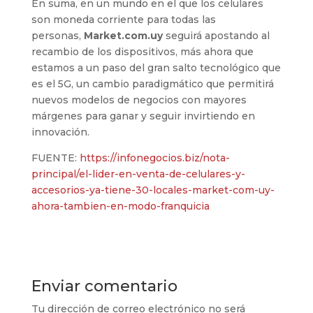
En suma, en un mundo en el que los celulares
son moneda corriente para todas las
personas,
Market.com.uy
seguirá apostando al
recambio de los dispositivos, más ahora que
estamos a un paso del gran salto tecnológico que
es el 5G, un cambio paradigmático que permitirá
nuevos modelos de negocios con mayores
márgenes para ganar y seguir invirtiendo en
innovación.
FUENTE:
https://infonegocios.biz/nota-
principal/el-lider-en-venta-de-celulares-y-
accesorios-ya-tiene-30-locales-market-com-uy-
ahora-tambien-en-modo-franquicia
Enviar comentario
Tu dirección de correo electrónico no será