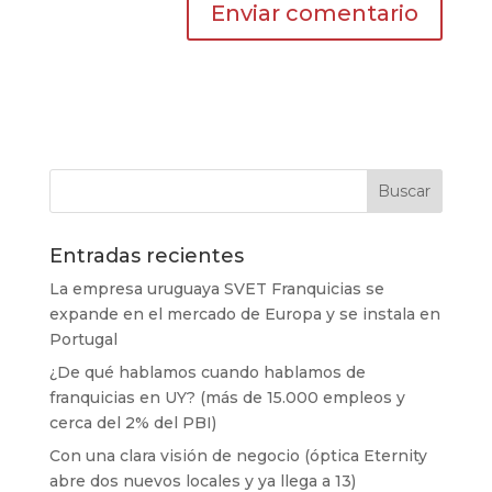
Entradas recientes
La empresa uruguaya SVET Franquicias se
expande en el mercado de Europa y se instala en
Portugal
¿De qué hablamos cuando hablamos de
franquicias en UY? (más de 15.000 empleos y
cerca del 2% del PBI)
Con una clara visión de negocio (óptica Eternity
abre dos nuevos locales y ya llega a 13)