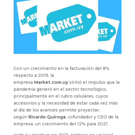
Con un crecimiento en la facturación del 8%
respecto a 2019, la
empresa
Market.com.uy
sintió el impulso que la
pandemia generó en el sector tecnológico,
principalmente en el rubro celulares, cuyos
accesorios y la necesidad de estar cada vez más
al día de los avances permite proyectar,
según
Ricardo Quiroga
, cofundador y CEO de la
empresa, un crecimiento del 12% para 2021.