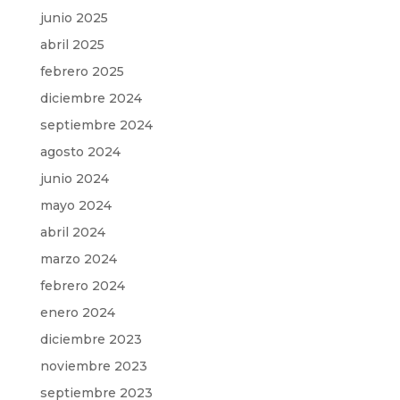
junio 2025
abril 2025
febrero 2025
diciembre 2024
septiembre 2024
agosto 2024
junio 2024
mayo 2024
abril 2024
marzo 2024
febrero 2024
enero 2024
diciembre 2023
noviembre 2023
septiembre 2023