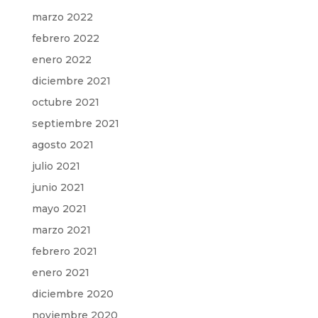
marzo 2022
febrero 2022
enero 2022
diciembre 2021
octubre 2021
septiembre 2021
agosto 2021
julio 2021
junio 2021
mayo 2021
marzo 2021
febrero 2021
enero 2021
diciembre 2020
noviembre 2020