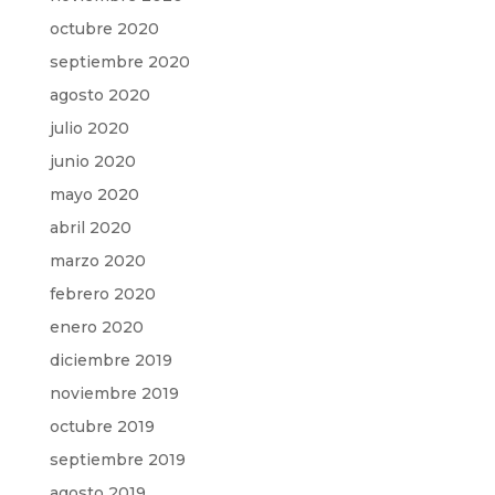
octubre 2020
septiembre 2020
agosto 2020
julio 2020
junio 2020
mayo 2020
abril 2020
marzo 2020
febrero 2020
enero 2020
diciembre 2019
noviembre 2019
octubre 2019
septiembre 2019
agosto 2019