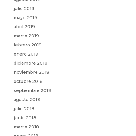
julio 2019
mayo 2019
abril 2019
marzo 2019
febrero 2019
enero 2019
diciembre 2018
noviembre 2018
octubre 2018
septiembre 2018
agosto 2018
julio 2018
junio 2018
marzo 2018