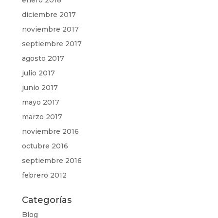
enero 2018
diciembre 2017
noviembre 2017
septiembre 2017
agosto 2017
julio 2017
junio 2017
mayo 2017
marzo 2017
noviembre 2016
octubre 2016
septiembre 2016
febrero 2012
Categorías
Blog