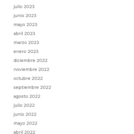
julio 2023
junio 2023
mayo 2023
abril 2023
marzo 2023
enero 2023
diciembre 2022
noviembre 2022
octubre 2022
septiembre 2022
agosto 2022
julio 2022
junio 2022
mayo 2022
abril 2022