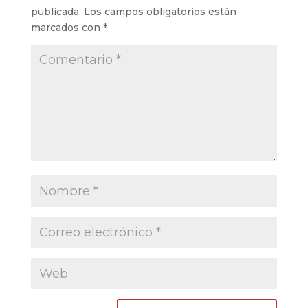
publicada.
Los campos obligatorios están
marcados con
*