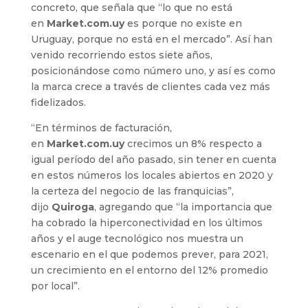
concreto, que señala que “lo que no está
en
Market.com.uy
es porque no existe en
Uruguay, porque no está en el mercado”. Así han
venido recorriendo estos siete años,
posicionándose como número uno, y así es como
la marca crece a través de clientes cada vez más
fidelizados.
“En términos de facturación,
en
Market.com.uy
crecimos un 8% respecto a
igual período del año pasado, sin tener en cuenta
en estos números los locales abiertos en 2020 y
la certeza del negocio de las franquicias”,
dijo
Quiroga
, agregando que “la importancia que
ha cobrado la hiperconectividad en los últimos
años y el auge tecnológico nos muestra un
escenario en el que podemos prever, para 2021,
un crecimiento en el entorno del 12% promedio
por local”.