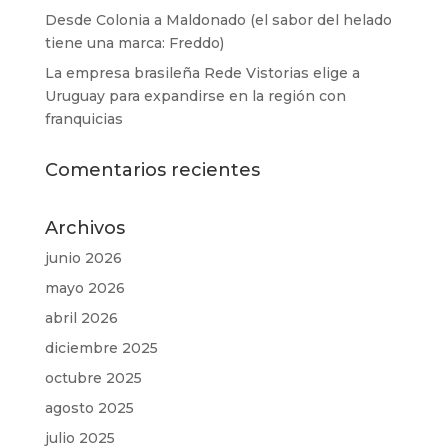
Desde Colonia a Maldonado (el sabor del helado
tiene una marca: Freddo)
La empresa brasileña Rede Vistorias elige a
Uruguay para expandirse en la región con
franquicias
Comentarios recientes
Archivos
junio 2026
mayo 2026
abril 2026
diciembre 2025
octubre 2025
agosto 2025
julio 2025