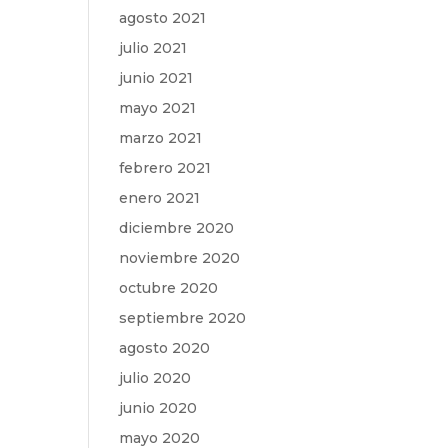
agosto 2021
julio 2021
junio 2021
mayo 2021
marzo 2021
febrero 2021
enero 2021
diciembre 2020
noviembre 2020
octubre 2020
septiembre 2020
agosto 2020
julio 2020
junio 2020
mayo 2020