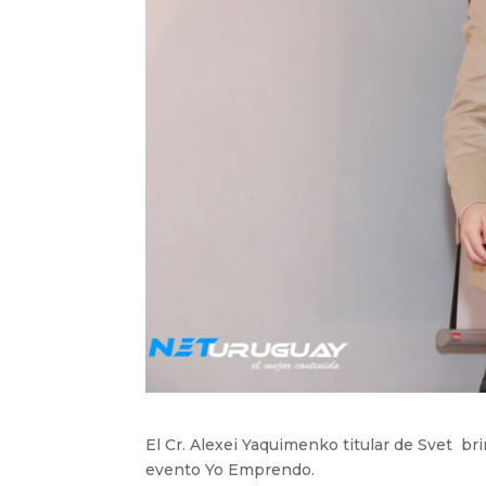
El Cr. Alexei Yaquimenko titular de Svet br
evento Yo Emprendo.