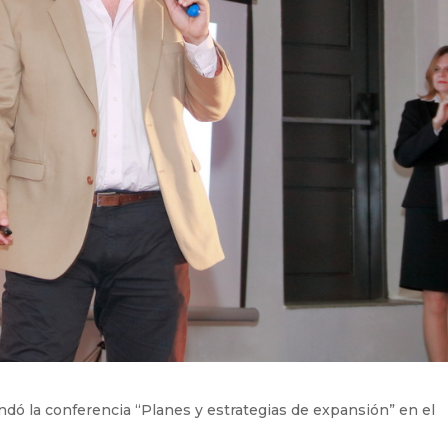
indó la conferencia “Planes y estrategias de expansión” en el