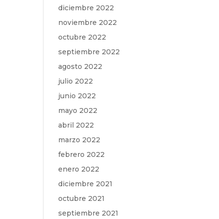
diciembre 2022
noviembre 2022
octubre 2022
septiembre 2022
agosto 2022
julio 2022
junio 2022
mayo 2022
abril 2022
marzo 2022
febrero 2022
enero 2022
diciembre 2021
octubre 2021
septiembre 2021