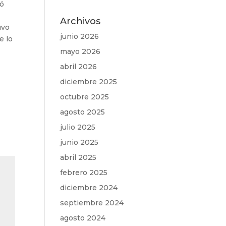
zó
Archivos
uvo
junio 2026
e lo
mayo 2026
abril 2026
diciembre 2025
octubre 2025
agosto 2025
julio 2025
junio 2025
abril 2025
febrero 2025
diciembre 2024
septiembre 2024
agosto 2024