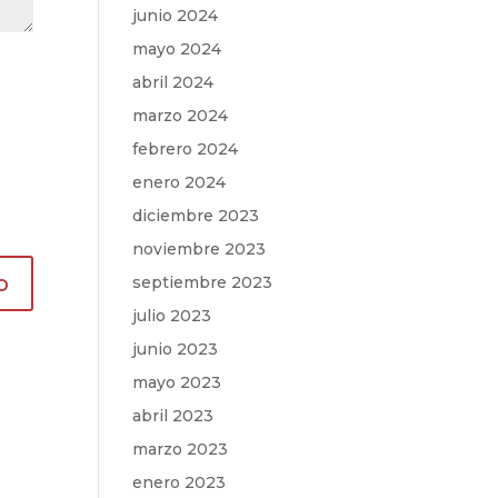
junio 2024
mayo 2024
abril 2024
marzo 2024
febrero 2024
enero 2024
diciembre 2023
noviembre 2023
septiembre 2023
julio 2023
junio 2023
mayo 2023
abril 2023
marzo 2023
enero 2023