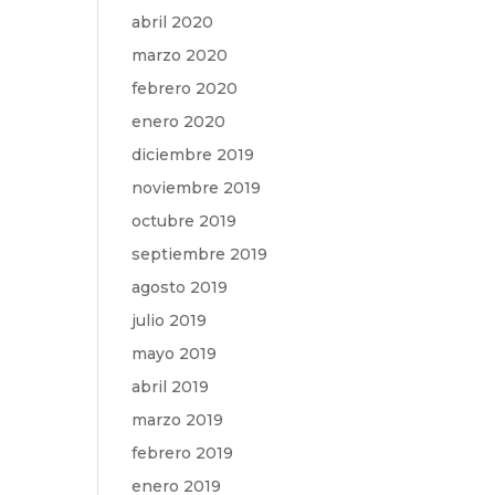
abril 2020
marzo 2020
febrero 2020
enero 2020
diciembre 2019
noviembre 2019
octubre 2019
septiembre 2019
agosto 2019
julio 2019
mayo 2019
abril 2019
marzo 2019
febrero 2019
enero 2019