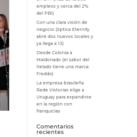
empleos y cerca del 2%
del PBI)
Con una clara visión de
negocio (óptica Eternity
abre dos nuevos locales y
ya llega a 13)
Desde Colonia a
Maldonado (el sabor del
helado tiene una marca:
Freddo)
La empresa brasileña
Rede Vistorias elige a
Uruguay para expandirse
en la región con
franquicias
Comentarios
recientes