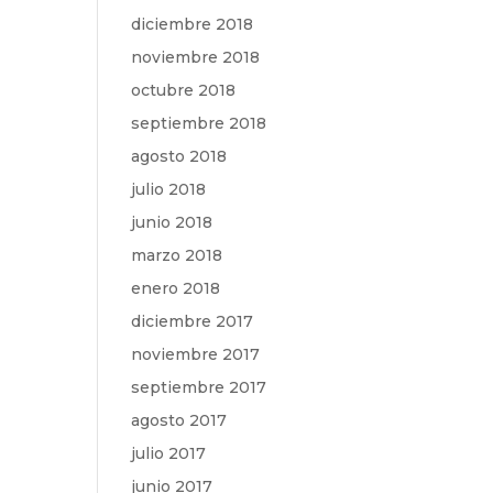
diciembre 2018
noviembre 2018
octubre 2018
septiembre 2018
agosto 2018
julio 2018
junio 2018
marzo 2018
enero 2018
diciembre 2017
noviembre 2017
septiembre 2017
agosto 2017
julio 2017
junio 2017