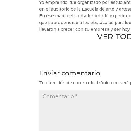
Yo emprendo, fue organizado por estudiante
en el auditorio de la Escuela de arte y artes
En ese marco el contador brindó experienci
que sobreponerse a los obstáculos para lu
llevaron a crecer con su empresa y ser hoy
VER TOD
Enviar comentario
Tu dirección de correo electrónico no será 