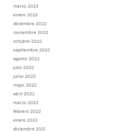
marzo 2023
enero 2023
diciembre 2022
noviembre 2022
octubre 2022
septiembre 2022
agosto 2022
julio 2022
junio 2022
mayo 2022
abril 2022
marzo 2022
febrero 2022
enero 2022
diciembre 2021