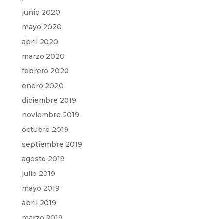
junio 2020
mayo 2020
abril 2020
marzo 2020
febrero 2020
enero 2020
diciembre 2019
noviembre 2019
octubre 2019
septiembre 2019
agosto 2019
julio 2019
mayo 2019
abril 2019
marzo 2019