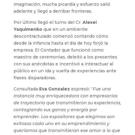
imaginación, mucha picardía y esfuerzo salió
adelante y llegó a derribar fronteras.
Por último llegó el turno del Cr.
Alexei
Yaquimenko
que en un ambiente
descontracturado comenzó contando cómo
desde la infancia hasta el día de hoy forjó la
empresa. El Contador que funcionó como
maestro de ceremonias, deleitó a los presentes
con sus anécdotas e incentivó a interactuar al
público en un ida y vuelta de experiencias ante
frases disparadoras.
Consultada
Eva Gonzalez
expresó: “
Fue una
instancia muy enriquecedora con empresarios
de trayectoria que transmitieron su experiencia,
contagiando sus ganas y energía por
emprender. Los expositores que elegimos son
exitosos cada uno en su emprendimiento y
queríamos que transmitieran ese amor a lo que