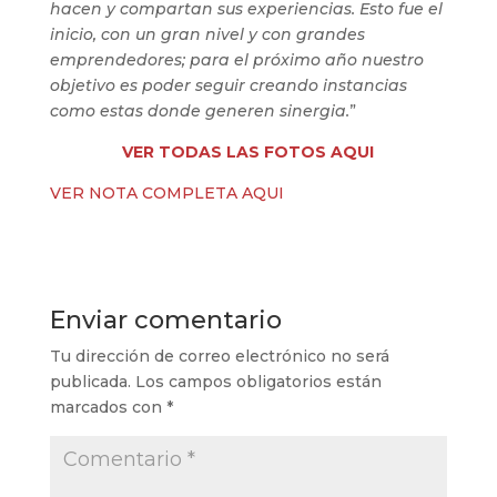
hacen y compartan sus experiencias. Esto fue el
inicio, con un gran nivel y con grandes
emprendedores; para el próximo año nuestro
objetivo es poder seguir creando instancias
como estas donde generen sinergia.
”
VER TODAS LAS FOTOS AQUI
VER NOTA COMPLETA AQUI
Enviar comentario
Tu dirección de correo electrónico no será
publicada.
Los campos obligatorios están
marcados con
*