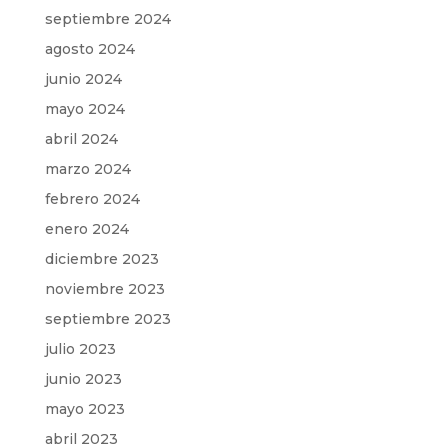
septiembre 2024
agosto 2024
junio 2024
mayo 2024
abril 2024
marzo 2024
febrero 2024
enero 2024
diciembre 2023
noviembre 2023
septiembre 2023
julio 2023
junio 2023
mayo 2023
abril 2023