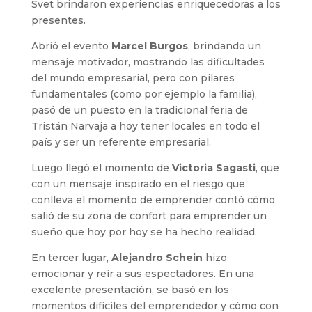
Svet brindaron experiencias enriquecedoras a los
presentes.
Abrió el evento
Marcel Burgos
, brindando un
mensaje motivador, mostrando las dificultades
del mundo empresarial, pero con pilares
fundamentales (como por ejemplo la familia),
pasó de un puesto en la tradicional feria de
Tristán Narvaja a hoy tener locales en todo el
país y ser un referente empresarial.
Luego llegó el momento de
Victoria Sagasti
, que
con un mensaje inspirado en el riesgo que
conlleva el momento de emprender contó cómo
salió de su zona de confort para emprender un
sueño que hoy por hoy se ha hecho realidad.
En tercer lugar,
Alejandro Schein
hizo
emocionar y reír a sus espectadores. En una
excelente presentación, se basó en los
momentos difíciles del emprendedor y cómo con