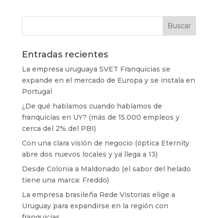
Entradas recientes
La empresa uruguaya SVET Franquicias se
expande en el mercado de Europa y se instala en
Portugal
¿De qué hablamos cuando hablamos de
franquicias en UY? (más de 15.000 empleos y
cerca del 2% del PBI)
Con una clara visión de negocio (óptica Eternity
abre dos nuevos locales y ya llega a 13)
Desde Colonia a Maldonado (el sabor del helado
tiene una marca: Freddo)
La empresa brasileña Rede Vistorias elige a
Uruguay para expandirse en la región con
franquicias