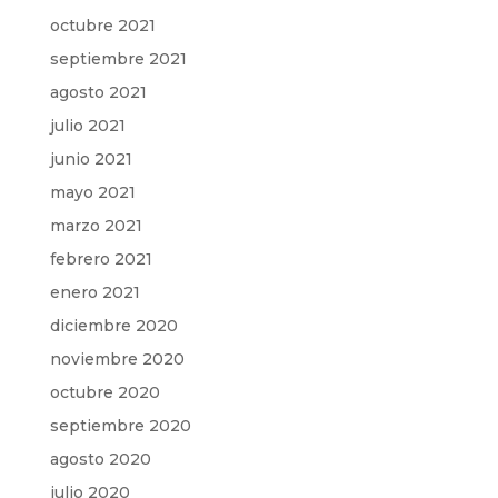
octubre 2021
septiembre 2021
agosto 2021
julio 2021
junio 2021
mayo 2021
marzo 2021
febrero 2021
enero 2021
diciembre 2020
noviembre 2020
octubre 2020
septiembre 2020
agosto 2020
julio 2020