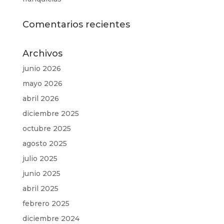
Comentarios recientes
Archivos
junio 2026
mayo 2026
abril 2026
diciembre 2025
octubre 2025
agosto 2025
julio 2025
junio 2025
abril 2025
febrero 2025
diciembre 2024