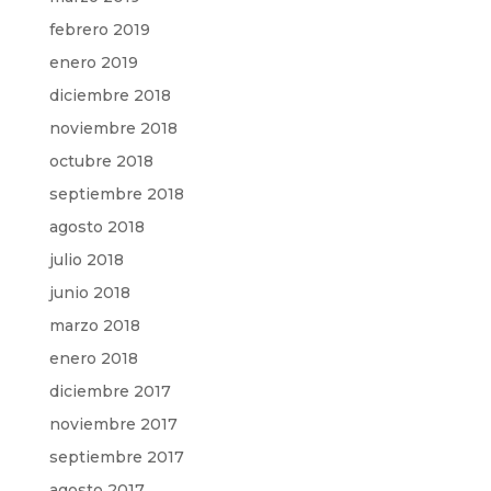
febrero 2019
enero 2019
diciembre 2018
noviembre 2018
octubre 2018
septiembre 2018
agosto 2018
julio 2018
junio 2018
marzo 2018
enero 2018
diciembre 2017
noviembre 2017
septiembre 2017
agosto 2017