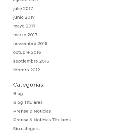
julio 2017
junio 2017
mayo 2017
marzo 2017
noviembre 2016
octubre 2016
septiembre 2016
febrero 2012
Categorías
Blog
Blog Titulares
Prensa & Noticias
Prensa & Noticias Titulares
Sin categoría