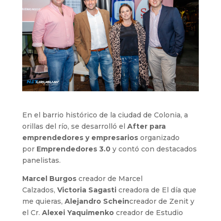
En el barrio histórico de la ciudad de Colonia, a
orillas del río, se desarrolló el
After para
emprendedores y empresarios
organizado
por
Emprendedores 3.0
y contó con destacados
panelistas.
Marcel Burgos
creador de Marcel
Calzados,
Victoria Sagasti
creadora de El día que
me quieras,
Alejandro Schein
creador de Zenit y
el Cr.
Alexei Yaquimenko
creador de Estudio