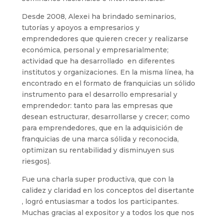
Desde 2008, Alexei ha brindado seminarios,
tutorías y apoyos a empresarios y
emprendedores que quieren crecer y realizarse
económica, personal y empresarialmente;
actividad que ha desarrollado en diferentes
institutos y organizaciones. En la misma línea, ha
encontrado en el formato de franquicias un sólido
instrumento para el desarrollo empresarial y
emprendedor: tanto para las empresas que
desean estructurar, desarrollarse y crecer; como
para emprendedores, que en la adquisición de
franquicias de una marca sólida y reconocida,
optimizan su rentabilidad y disminuyen sus
riesgos).
Fue una charla super productiva, que con la
calidez y claridad en los conceptos del disertante
, logró entusiasmar a todos los participantes.
Muchas gracias al expositor y a todos los que nos