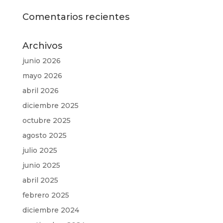
Comentarios recientes
Archivos
junio 2026
mayo 2026
abril 2026
diciembre 2025
octubre 2025
agosto 2025
julio 2025
junio 2025
abril 2025
febrero 2025
diciembre 2024