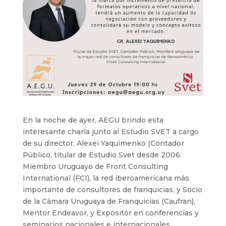
En la noche de ayer, AEGU brindo esta
interesante charla junto al Estudio SVET a cargo
de su director, Alexei Yaquimenko (Contador
Público, titular de Estudio Svet desde 2006.
Miembro Uruguayo de Front Consulting
International (FCI), la red iberoamericana más
importante de consultores de franquicias, y Socio
de la Cámara Uruguaya de Franquicias (Caufran),
Mentor Endeavor, y Expositor en conferencias y
seminarios nacionales e internacionales.