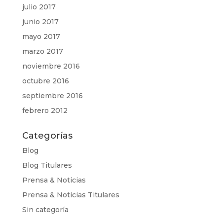
julio 2017
junio 2017
mayo 2017
marzo 2017
noviembre 2016
octubre 2016
septiembre 2016
febrero 2012
Categorías
Blog
Blog Titulares
Prensa & Noticias
Prensa & Noticias Titulares
Sin categoría