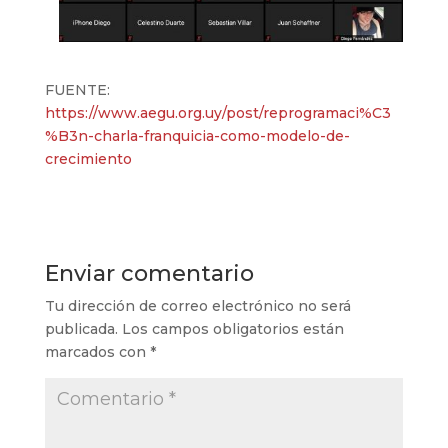
FUENTE:
https://www.aegu.org.uy/post/reprogramaci%C3
%B3n-charla-franquicia-como-modelo-de-
crecimiento
Enviar comentario
Tu dirección de correo electrónico no será
publicada.
Los campos obligatorios están
marcados con
*