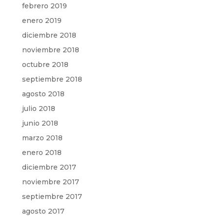
febrero 2019
enero 2019
diciembre 2018
noviembre 2018
octubre 2018
septiembre 2018
agosto 2018
julio 2018
junio 2018
marzo 2018
enero 2018
diciembre 2017
noviembre 2017
septiembre 2017
agosto 2017