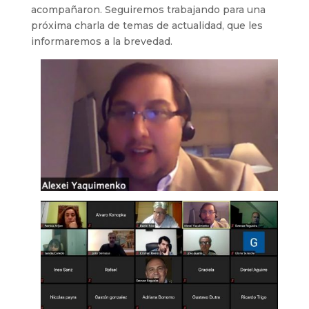
acompañaron. Seguiremos trabajando para una
próxima charla de temas de actualidad, que les
informaremos a la brevedad.