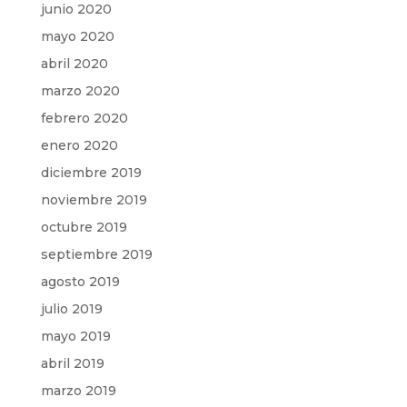
junio 2020
mayo 2020
abril 2020
marzo 2020
febrero 2020
enero 2020
diciembre 2019
noviembre 2019
octubre 2019
septiembre 2019
agosto 2019
julio 2019
mayo 2019
abril 2019
marzo 2019