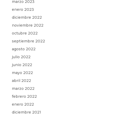
marzo 2023
enero 2023
diciembre 2022
noviembre 2022
octubre 2022
septiembre 2022
agosto 2022
julio 2022
junio 2022
mayo 2022
abril 2022
marzo 2022
febrero 2022
enero 2022
diciembre 2021