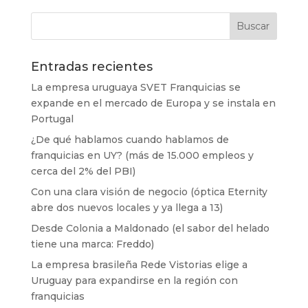
Entradas recientes
La empresa uruguaya SVET Franquicias se
expande en el mercado de Europa y se instala en
Portugal
¿De qué hablamos cuando hablamos de
franquicias en UY? (más de 15.000 empleos y
cerca del 2% del PBI)
Con una clara visión de negocio (óptica Eternity
abre dos nuevos locales y ya llega a 13)
Desde Colonia a Maldonado (el sabor del helado
tiene una marca: Freddo)
La empresa brasileña Rede Vistorias elige a
Uruguay para expandirse en la región con
franquicias