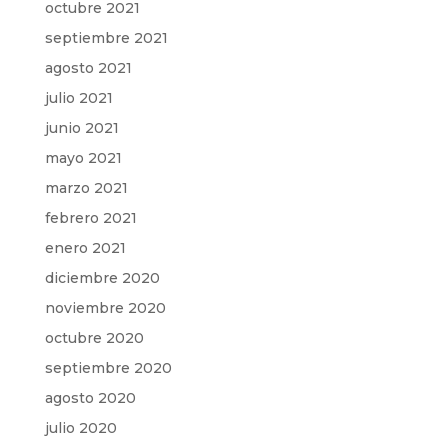
octubre 2021
septiembre 2021
agosto 2021
julio 2021
junio 2021
mayo 2021
marzo 2021
febrero 2021
enero 2021
diciembre 2020
noviembre 2020
octubre 2020
septiembre 2020
agosto 2020
julio 2020