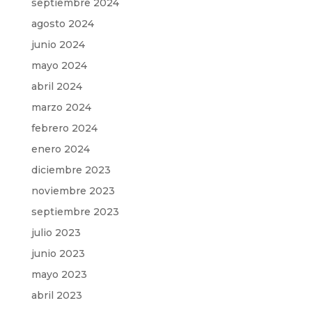
septiembre 2024
agosto 2024
junio 2024
mayo 2024
abril 2024
marzo 2024
febrero 2024
enero 2024
diciembre 2023
noviembre 2023
septiembre 2023
julio 2023
junio 2023
mayo 2023
abril 2023