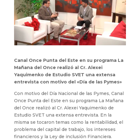
Canal Once Punta del Este en su programa La
Mañana del Once realizó al Cr. Alexei
Yaquimenko de Estudio SVET una extensa
entrevista con motivo del «Día de las Pymes»
Con motivo del Día Nacional de las Pymes, Canal
Once Punta del Este en su programa La Mañana
del Once realizó al Cr. Alexei Yaquimenko de
Estudio SVET una extensa entrevista. En la
misma se tocaron temas como la rentabilidad, el
problema del capital de trabajo, los intereses
financieros y la Ley de inclusión Financiera.