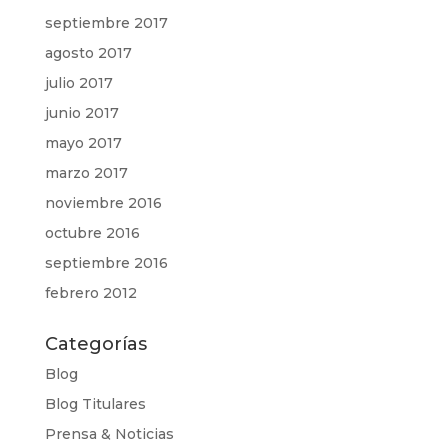
septiembre 2017
agosto 2017
julio 2017
junio 2017
mayo 2017
marzo 2017
noviembre 2016
octubre 2016
septiembre 2016
febrero 2012
Categorías
Blog
Blog Titulares
Prensa & Noticias