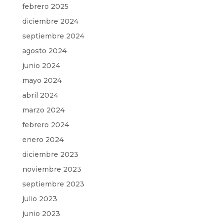
febrero 2025
diciembre 2024
septiembre 2024
agosto 2024
junio 2024
mayo 2024
abril 2024
marzo 2024
febrero 2024
enero 2024
diciembre 2023
noviembre 2023
septiembre 2023
julio 2023
junio 2023