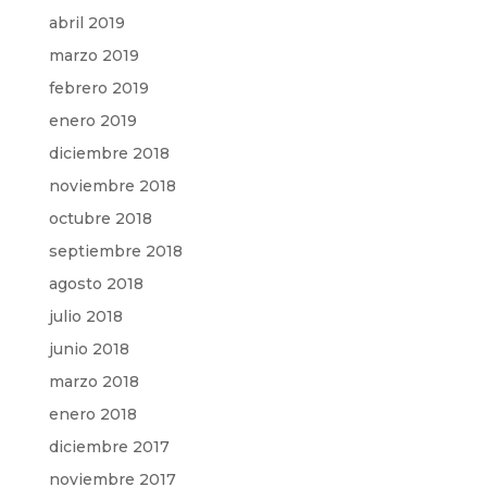
abril 2019
marzo 2019
febrero 2019
enero 2019
diciembre 2018
noviembre 2018
octubre 2018
septiembre 2018
agosto 2018
julio 2018
junio 2018
marzo 2018
enero 2018
diciembre 2017
noviembre 2017