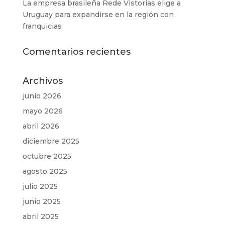
La empresa brasileña Rede Vistorias elige a
Uruguay para expandirse en la región con
franquicias
Comentarios recientes
Archivos
junio 2026
mayo 2026
abril 2026
diciembre 2025
octubre 2025
agosto 2025
julio 2025
junio 2025
abril 2025