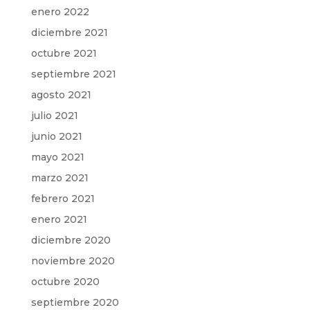
enero 2022
diciembre 2021
octubre 2021
septiembre 2021
agosto 2021
julio 2021
junio 2021
mayo 2021
marzo 2021
febrero 2021
enero 2021
diciembre 2020
noviembre 2020
octubre 2020
septiembre 2020