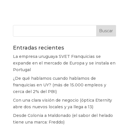
Entradas recientes
La empresa uruguaya SVET Franquicias se
expande en el mercado de Europa y se instala en
Portugal
¿De qué hablamos cuando hablamos de
franquicias en UY? (más de 15.000 empleos y
cerca del 2% del PBI)
Con una clara visión de negocio (óptica Eternity
abre dos nuevos locales y ya llega a 13)
Desde Colonia a Maldonado (el sabor del helado
tiene una marca: Freddo)