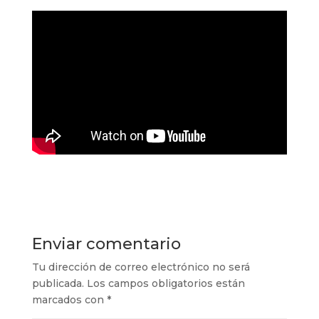
Enviar comentario
Tu dirección de correo electrónico no será
publicada.
Los campos obligatorios están
marcados con
*