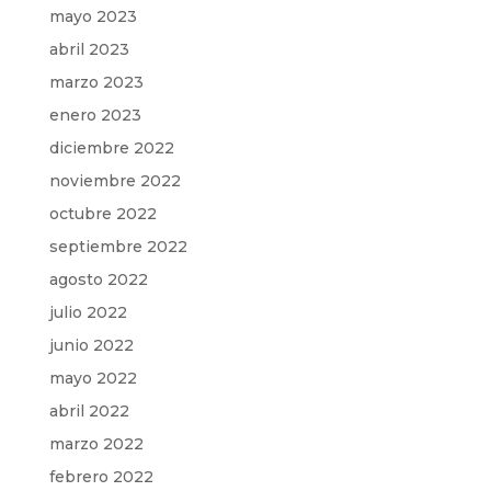
mayo 2023
abril 2023
marzo 2023
enero 2023
diciembre 2022
noviembre 2022
octubre 2022
septiembre 2022
agosto 2022
julio 2022
junio 2022
mayo 2022
abril 2022
marzo 2022
febrero 2022