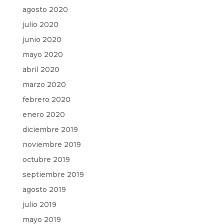
agosto 2020
julio 2020
junio 2020
mayo 2020
abril 2020
marzo 2020
febrero 2020
enero 2020
diciembre 2019
noviembre 2019
octubre 2019
septiembre 2019
agosto 2019
julio 2019
mayo 2019