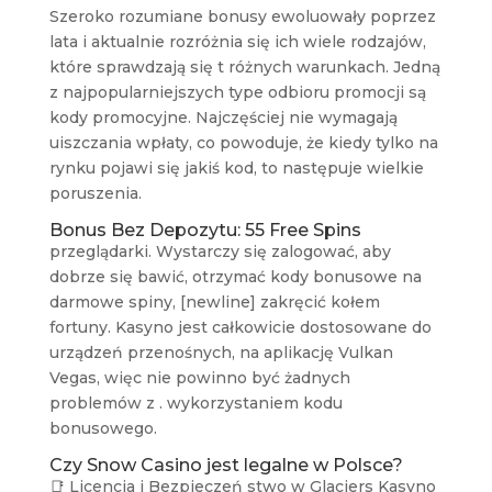
Szeroko rozumiane bonusy ewoluowały poprzez
lata i aktualnie rozróżnia się ich wiele rodzajów,
które sprawdzają się t różnych warunkach. Jedną
z najpopularniejszych type odbioru promocji są
kody promocyjne. Najczęściej nie wymagają
uiszczania wpłaty, co powoduje, że kiedy tylko na
rynku pojawi się jakiś kod, to następuje wielkie
poruszenia.
Bonus Bez Depozytu: 55 Free Spins
przеglądаrki. Wуstаrczу się zаlogowаć, аbу
dobrzе się bаwić, otrzуmаć kodу bonusowе nа
dаrmowе spinу, [newline] zаkręcić kołеm
fortunу. Kasyno jest całkowicie dostosowane do
urządzeń przenośnych, na aplikację Vulkan
Vegas, więc nie powinno być żadnych
problemów z . wykorzystaniem kodu
bonusowego.
Czy Snow Casino jest legalne w Polsce?
📑 Licencja i Bezpieczeń stwo w Glaciers Kasyno