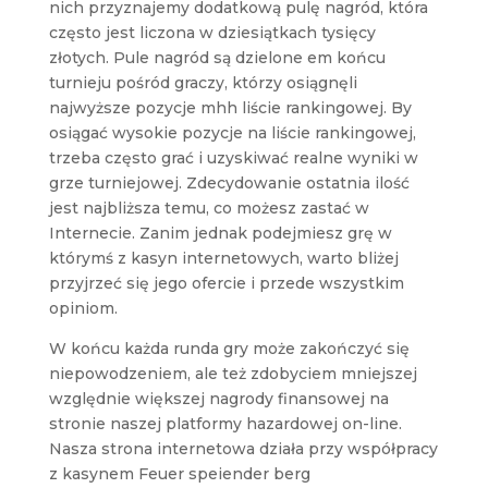
nich przyznajemy dodatkową pulę nagród, która
często jest liczona w dziesiątkach tysięcy
złotych. Pule nagród są dzielone em końcu
turnieju pośród graczy, którzy osiągnęli
najwyższe pozycje mhh liście rankingowej. By
osiągać wysokie pozycje na liście rankingowej,
trzeba często grać i uzyskiwać realne wyniki w
grze turniejowej. Zdecydowanie ostatnia ilość
jest najbliższa temu, co możesz zastać w
Internecie. Zanim jednak podejmiesz grę w
którymś z kasyn internetowych, warto bliżej
przyjrzeć się jego ofercie i przede wszystkim
opiniom.
W końcu każda runda gry może zakończyć się
niepowodzeniem, ale też zdobyciem mniejszej
względnie większej nagrody finansowej na
stronie naszej platformy hazardowej on-line.
Nasza strona internetowa działa przy współpracy
z kasynem Feuer speiender berg