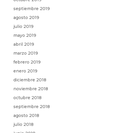
septiembre 2019
agosto 2019
julio 2019
mayo 2019
abril 2019
marzo 2019
febrero 2019
enero 2019
diciembre 2018
noviembre 2018
octubre 2018
septiembre 2018
agosto 2018
julio 2018