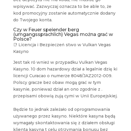
wpisywać. Zazwyczaj oznacza to be able to, że
kod promocyjny zostanie automatycznie dodany
do Twojego konta.
Czy w Feuer speiender berg
(umgangssprachlich) Vegas można grać w
Polsce?
📑 Licencja i Bezpieczeń stwo w Vulkan Vegas
Kasyno
Jest tak ró wnież w przypadku Vulkan Vegas
Kasyno. 10 dom hazardowy dział a legalnie dzię ki
licencji Curacao o numerze 8048/JAZ2012-009.
Polscy gracze bez obaw mogą grać w tym
kasynie, ponieważ dział an ono zgodnie z .
przepisami obowią zują cymi w Unii Europejskiej.
Będzie to jednak zależało od oprogramowania
używanego przez kasyno. Niektóre kasyna będą
wymagały skontaktowania się z działem obsługi
klienta kasyna t celu otrzymania bonusu bez