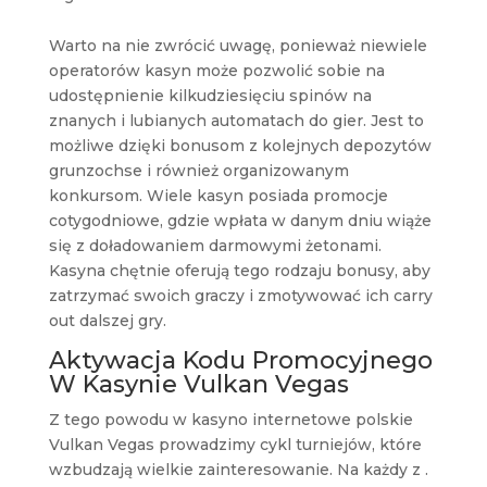
Warto na nie zwrócić uwagę, ponieważ niewiele
operatorów kasyn może pozwolić sobie na
udostępnienie kilkudziesięciu spinów na
znanych i lubianych automatach do gier. Jest to
możliwe dzięki bonusom z kolejnych depozytów
grunzochse i również organizowanym
konkursom. Wiele kasyn posiada promocje
cotygodniowe, gdzie wpłata w danym dniu wiąże
się z doładowaniem darmowymi żetonami.
Kasyna chętnie oferują tego rodzaju bonusy, aby
zatrzymać swoich graczy i zmotywować ich carry
out dalszej gry.
Aktywacja Kodu Promocyjnego
W Kasynie Vulkan Vegas
Z tego powodu w kasyno internetowe polskie
Vulkan Vegas prowadzimy cykl turniejów, które
wzbudzają wielkie zainteresowanie. Na każdy z .