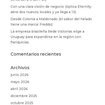
Con una clara visión de negocio (óptica Eternity
abre dos nuevos locales y ya llega a 13)
Desde Colonia a Maldonado (el sabor del helado
tiene una marca: Freddo)
La empresa brasileña Rede Vistorias elige a
Uruguay para expandirse en la región con
franquicias
Comentarios recientes
Archivos
junio 2026
mayo 2026
abril 2026
diciembre 2025
octubre 2025