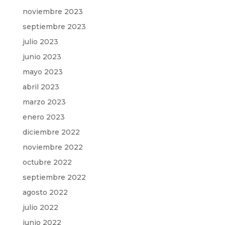
noviembre 2023
septiembre 2023
julio 2023
junio 2023
mayo 2023
abril 2023
marzo 2023
enero 2023
diciembre 2022
noviembre 2022
octubre 2022
septiembre 2022
agosto 2022
julio 2022
junio 2022