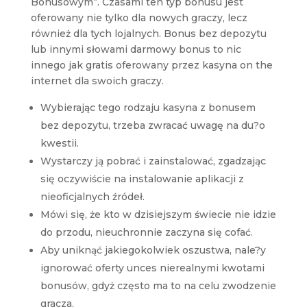
Bonusowym”. Czasami ten typ bonusu jest
oferowany nie tylko dla nowych graczy, lecz
również dla tych lojalnych. Bonus bez depozytu
lub innymi słowami darmowy bonus to nic
innego jak gratis oferowany przez kasyna on the
internet dla swoich graczy.
Wybierając tego rodzaju kasyna z bonusem
bez depozytu, trzeba zwracać uwagę na du?o
kwestii.
Wystarczy ją pobrać i zainstalować, zgadzając
się oczywiście na instalowanie aplikacji z
nieoficjalnych źródeł.
Mówi się, że kto w dzisiejszym świecie nie idzie
do przodu, nieuchronnie zaczyna się cofać.
Aby uniknąć jakiegokolwiek oszustwa, nale?y
ignorować oferty unces nierealnymi kwotami
bonusów, gdyż często ma to na celu zwodzenie
gracza.