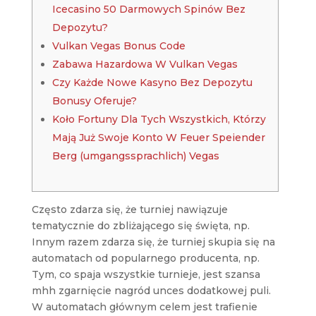
Icecasino 50 Darmowych Spinów Bez
Depozytu?
Vulkan Vegas Bonus Code
Zabawa Hazardowa W Vulkan Vegas
Czy Każde Nowe Kasyno Bez Depozytu
Bonusy Oferuje?
Koło Fortuny Dla Tych Wszystkich, Którzy
Mają Już Swoje Konto W Feuer Speiender
Berg (umgangssprachlich) Vegas
Często zdarza się, że turniej nawiązuje
tematycznie do zbliżającego się święta, np.
Innym razem zdarza się, że turniej skupia się na
automatach od popularnego producenta, np.
Tym, co spaja wszystkie turnieje, jest szansa
mhh zgarnięcie nagród unces dodatkowej puli.
W automatach głównym celem jest trafienie