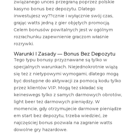
związanego unces przegraną poprzez polskie
kasyno bonus bez depozytu. Dlatego
inwestujesz wy??cznie i wyłącznie swój czas,
grając watts jedną z gier objętych promocją.
Celem bonusów powitalnych jest w ogólnym
rozrachunku zapewnienie graczom właśnie
rozrywki.
Warunki I Zasady — Bonus Bez Depozytu
Tego typu bonusy przyznawane są tylko w
specjalnych warunkach. Niejednokrotnie wiążą
się też z nietypowymi wymogami, dlatego mogą
być dostępne do aktywacji za pomocą kodu tylko
przez klientów VIP. Mogą też składać się
keineswegs tylko z samych darmowych obrotów,
light beer też darmowych pieniędzy. W
momencie, gdy otrzymujecie darmowe pieniądze
em start bez depozytu, trzeba wiedzieć, że
najczęściej bonus pozwala na zagranie watts
dowolne gry hazardowe.