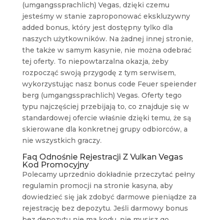
(umgangssprachlich) Vegas, dzięki czemu
jesteśmy w stanie zaproponować ekskluzywny
added bonus, który jest dostępny tylko dla
naszych użytkowników. Na żadnej innej stronie,
the także w samym kasynie, nie można odebrać
tej oferty. To niepowtarzalna okazja, żeby
rozpocząć swoją przygodę z tym serwisem,
wykorzystując nasz bonus code Feuer speiender
berg (umgangssprachlich) Vegas. Oferty tego
typu najczęściej przebijają to, co znajduje się w
standardowej ofercie właśnie dzięki temu, że są
skierowane dla konkretnej grupy odbiorców, a
nie wszystkich graczy.
Faq Odnośnie Rejestracji Z Vulkan Vegas
Kod Promocyjny
Polecamy uprzednio dokładnie przeczytać pełny
regulamin promocji na stronie kasyna, aby
dowiedzieć się jak zdobyć darmowe pieniądze za
rejestrację bez depozytu. Jeśli darmowy bonus
bez depozytu nie ma kodu, nie musisz go