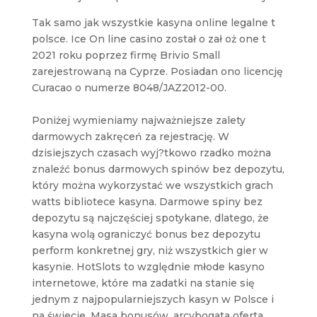
Tak samo jak wszystkie kasyna online legalne t
polsce. Ice On line casino został o zał oż one t
2021 roku poprzez firmę Brivio Small
zarejestrowaną na Cyprze. Posiadan ono licencję
Curacao o numerze 8048/JAZ2012-00.
Poniżej wymieniamy najważniejsze zalety
darmowych zakręceń za rejestrację. W
dzisiejszych czasach wyj?tkowo rzadko można
znaleźć bonus darmowych spinów bez depozytu,
który można wykorzystać we wszystkich grach
watts bibliotece kasyna. Darmowe spiny bez
depozytu są najczęściej spotykane, dlatego, że
kasyna wolą ograniczyć bonus bez depozytu
perform konkretnej gry, niż wszystkich gier w
kasynie. HotSlots to względnie młode kasyno
internetowe, które ma zadatki na stanie się
jednym z najpopularniejszych kasyn w Polsce i
na świecie. Masa bonusów, arcybogata oferta