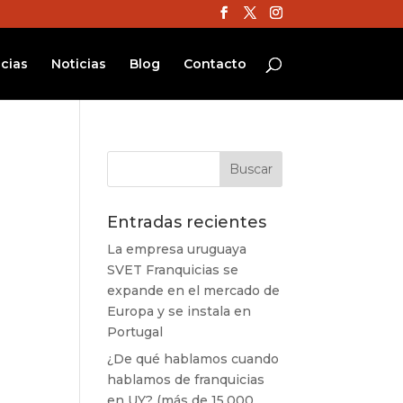
cias
Noticias
Blog
Contacto
Entradas recientes
La empresa uruguaya
SVET Franquicias se
expande en el mercado de
Europa y se instala en
Portugal
¿De qué hablamos cuando
hablamos de franquicias
en UY? (más de 15.000