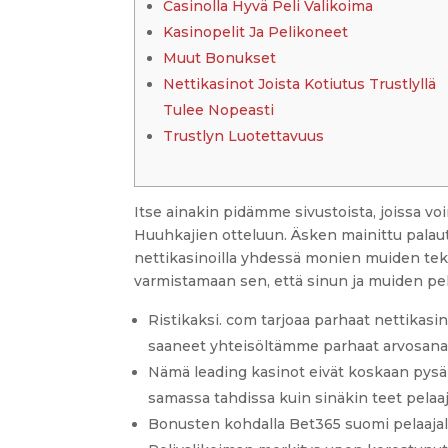
Casinolla Hyvä Peli Valikoima
Kasinopelit Ja Pelikoneet
Muut Bonukset
Nettikasinot Joista Kotiutus Trustlyllä
Tulee Nopeasti
Trustlyn Luotettavuus
Itse ainakin pidämme sivustoista, joissa vo
Huuhkajien otteluun. Äsken mainittu palaut
nettikasinoilla yhdessä monien muiden teki
varmistamaan sen, että sinun ja muiden pelaa
Ristikaksi. com tarjoaa parhaat nettikasino
saaneet yhteisöltämme parhaat arvosana
Nämä leading kasinot eivät koskaan pysäh
samassa tahdissa kuin sinäkin teet pelaa
Bonusten kohdalla Bet365 suomi pelaajalla