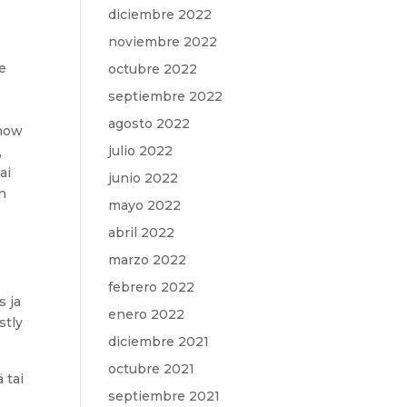
diciembre 2022
noviembre 2022
le
octubre 2022
septiembre 2022
agosto 2022
Show
julio 2022
,
ai
junio 2022
en
mayo 2022
abril 2022
marzo 2022
febrero 2022
s ja
enero 2022
stly
diciembre 2021
octubre 2021
 tai
septiembre 2021