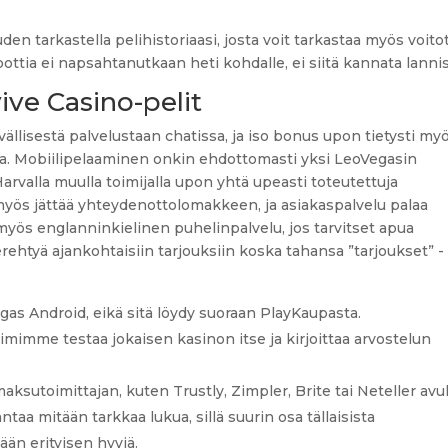
den tarkastella pelihistoriaasi, josta voit tarkastaa myös voito
ipottia ei napsahtanutkaan heti kohdalle, ei siitä kannata lanni
ive Casino-pelit
vällisestä palvelustaan chatissa, ja iso bonus upon tietysti my
etta. Mobiilipelaaminen onkin ehdottomasti yksi LeoVegasin
arvalla muulla toimijalla upon yhtä upeasti toteutettuja
it myös jättää yhteydenottolomakkeen, ja asiakaspalvelu palaa
ös englanninkielinen puhelinpalvelu, jos tarvitset apua
erehtyä ajankohtaisiin tarjouksiin koska tahansa ”tarjoukset” -
gas Android, eikä sitä löydy suoraan PlayKaupasta.
iimimme testaa jokaisen kasinon itse ja kirjoittaa arvostelun
aksutoimittajan, kuten Trustly, Zimpler, Brite tai Neteller avul
aa mitään tarkkaa lukua, sillä suurin osa tällaisista
ään erityisen hyviä.