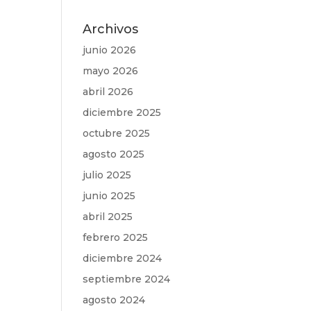
Archivos
junio 2026
mayo 2026
abril 2026
diciembre 2025
octubre 2025
agosto 2025
julio 2025
junio 2025
abril 2025
febrero 2025
diciembre 2024
septiembre 2024
agosto 2024