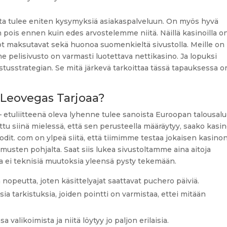
ta tulee eniten kysymyksiä asiakaspalveluun. On myös hyvä
 pois ennen kuin edes arvostelemme niitä. Näillä kasinoilla o
ot maksutavat sekä huonoa suomenkieltä sivustolla. Meille on
e pelisivusto on varmasti luotettava nettikasino. Ja lopuksi
usstrategian. Se mitä järkevä tarkoittaa tässä tapauksessa o
 Leovegas Tarjoaa?
 etuliitteenä oleva lyhenne tulee sanoista Euroopan talousalu
ttu siinä mielessä, että sen perusteella määräytyy, saako kasi
odit. com on ylpeä siitä, että tiimimme testaa jokaisen kasino
emusten pohjalta. Saat siis lukea sivustoltamme aina aitoja
a ei teknisiä muutoksia yleensä pysty tekemään.
 nopeutta, joten käsittelyajat saattavat puchero päiviä.
isia tarkistuksia, joiden pointti on varmistaa, ettei mitään
alikoimista ja niitä löytyy jo paljon erilaisia.