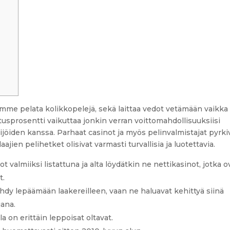
imme pelata kolikkopelejä, sekä laittaa vedot vetämään vaikka
usprosentti vaikuttaa jonkin verran voittomahdollisuuksiisi
jöiden kanssa. Parhaat casinot ja myös pelinvalmistajat pyrki
jien pelihetket olisivat varmasti turvallisia ja luotettavia.
t valmiiksi listattuna ja alta löydätkin ne nettikasinot, jotka o
t.
dy lepäämään laakereilleen, vaan ne haluavat kehittyä siinä
jana.
 on erittäin leppoisat oltavat.