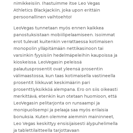
nimikkeisiin. Ihastuimme itse Leo Vegas
Athletics Blackjackiin, joka upon erittäin
persoonallinen vaihtoehto!
LeoVegas tunnetaan myös ennen kaikkea
panostuksistaan mobiilipelaamiseen. Isoimmat
erot tulevat kuitenkin verrattaessa kotimaisen
monopolin ylläpitämään nettikasinoon tai
varsinkin fyysisiin hedelmäpeleihin kaupoissa ja
kioskeissa. LeoVegasin peleissä
palautusprosentit ovat yleensä prosentin
välimaastossa, kun taas kotimaisella vastineella
prosentit liikkuvat keskimäärin pari
prosenttiyksikköä alempana. Ero on siis oikeasti
merkittävä, etenkin kun otetaan huomioon, että
LeoVegasin pelitarjonta on runsaampi ja
monipuolisempi ja pelaaja saa myös erilaisia
bonuksia. Kuten olemme aiemmin maininneet,
Leo Vegas keskittyy ensisijaisesti älypuhelimella
ja tablettilaitteella tarjottavaan