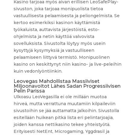
Kasino tarjoaa myös aivan erillisen LeoSafePlay-
sivuston, joka tarjoaa monipuolista tietoa
vastuullisesta pelaamisesta ja peliongelmista. Se
kertoo esimerkiksi kasinon käyttämistä
työkaluista, auttavista järjestöistä, esto-
ohjelmista ja netin käyttöä valvovista
sovelluksista. Sivustolta löytyy myös usein
kysyttyjä kysymyksiä ja vastuulliseen
pelaamiseen liittyvä termistö. Monipuolinen
kasino on keskittynyt niin kasino- ja live-peleihin
kuin vedonlyöntiinkin.
Leovegas Mahdollistaa Massiiviset
Miljoonavoitot Lähes Sadan Progressiivisen
Pelin Parissa
Ulkoasu LeoVegasilla ei ole millään muotoa
hirveä, mutta verrattuna muutamiin kilpaileviin
sivustoihin se jää auttamatta jalkoihin. Sivustolla
esitellään huikean pitkä lista eri pelintarjoajia,
joiden kanssa nettikasino tekee yhteistyötä.
Erityisesti NetEnt, Microgaming, Yggdrasil ja