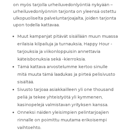
on myös tarjolla urheiluvedonlyöntiä nykyään –
urheiluvedonlyönnin tarjonta on yleensä ostettu
ulkopuoliselta palveluntarjoajalta, joiden tarjonta
upon todella kattavaa.
Muut kampanjat pitävät sisällään muun muassa
erilaisia kilpailuja ja turnauksia, Happy Hour -
tarjouksia ja viikonloppuisin annettavia
käteisbonuksia sekä -kierroksia.
Tämä kattava arvostelumme kertoo sinulle
mitä muuta tämä laadukas ja pirteä pelisivusto
sisältää.
Sivusto tarjoaa asiakkailleen yli one thousand
peliä ja tekee yhteistyötä yli kymmenen,
kasinopelejä valmistavan yrityksen kanssa.
Onneksi näiden yleisimpien pelintarjoajien
rinnalle on poimittu muutama erikoisempi
vaihtoehto.