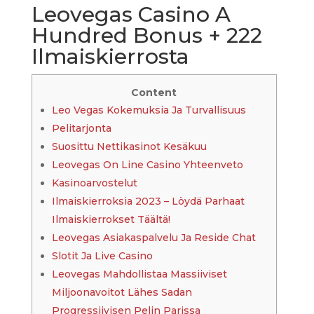
Leovegas Casino A
Hundred Bonus + 222
Ilmaiskierrosta
Content
Leo Vegas Kokemuksia Ja Turvallisuus
Pelitarjonta
Suosittu Nettikasinot Kesäkuu
Leovegas On Line Casino Yhteenveto
Kasinoarvostelut
Ilmaiskierroksia 2023 – Löydä Parhaat
Ilmaiskierrokset Täältä!
Leovegas Asiakaspalvelu Ja Reside Chat
Slotit Ja Live Casino
Leovegas Mahdollistaa Massiiviset
Miljoonavoitot Lähes Sadan
Progressiivisen Pelin Parissa