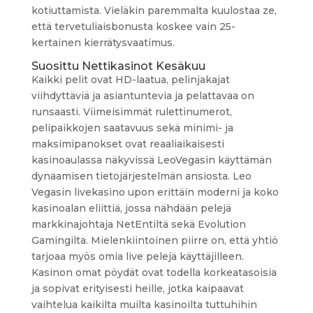
kotiuttamista. Vieläkin paremmalta kuulostaa ze,
että tervetuliaisbonusta koskee vain 25-
kertainen kierrätysvaatimus.
Suosittu Nettikasinot Kesäkuu
Kaikki pelit ovat HD-laatua, pelinjakajat
viihdyttäviä ja asiantuntevia ja pelattavaa on
runsaasti. Viimeisimmät rulettinumerot,
pelipaikkojen saatavuus sekä minimi- ja
maksimipanokset ovat reaaliaikaisesti
kasinoaulassa näkyvissä LeoVegasin käyttämän
dynaamisen tietojärjestelmän ansiosta. Leo
Vegasin livekasino upon erittäin moderni ja koko
kasinoalan eliittiä, jossa nähdään pelejä
markkinajohtaja NetEntiltä sekä Evolution
Gamingilta. Mielenkiintoinen piirre on, että yhtiö
tarjoaa myös omia live pelejä käyttäjilleen.
Kasinon omat pöydät ovat todella korkeatasoisia
ja sopivat erityisesti heille, jotka kaipaavat
vaihtelua kaikilta muilta kasinoilta tuttuhihin