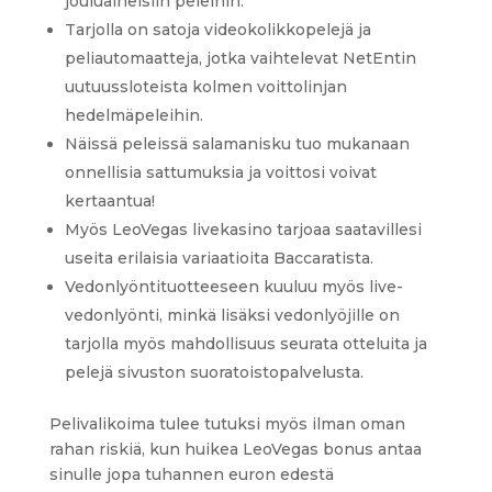
jouluaiheisiin peleihin.
Tarjolla on satoja videokolikkopelejä ja
peliautomaatteja, jotka vaihtelevat NetEntin
uutuussloteista kolmen voittolinjan
hedelmäpeleihin.
Näissä peleissä salamanisku tuo mukanaan
onnellisia sattumuksia ja voittosi voivat
kertaantua!
Myös LeoVegas livekasino tarjoaa saatavillesi
useita erilaisia variaatioita Baccaratista.
Vedonlyöntituotteeseen kuuluu myös live-
vedonlyönti, minkä lisäksi vedonlyöjille on
tarjolla myös mahdollisuus seurata otteluita ja
pelejä sivuston suoratoistopalvelusta.
Pelivalikoima tulee tutuksi myös ilman oman
rahan riskiä, kun huikea LeoVegas bonus antaa
sinulle jopa tuhannen euron edestä