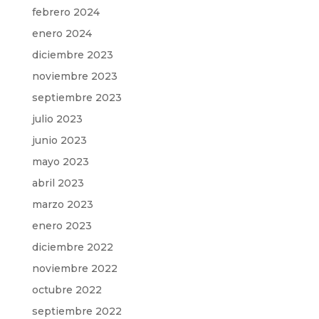
febrero 2024
enero 2024
diciembre 2023
noviembre 2023
septiembre 2023
julio 2023
junio 2023
mayo 2023
abril 2023
marzo 2023
enero 2023
diciembre 2022
noviembre 2022
octubre 2022
septiembre 2022