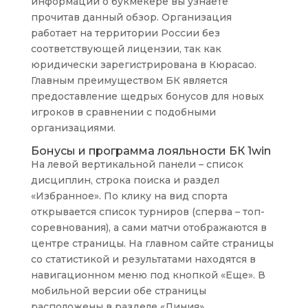
информации о букмекере вы узнаете
прочитав данный обзор. Организация
работает на территории России без
соответствующей лицензии, так как
юридически зарегистрирована в Кюрасао.
Главным преимуществом БК является
предоставление щедрых бонусов для новых
игроков в сравнении с подобными
организациями.
Бонусы и программа лояльности БК 1win
На левой вертикальной панели – список
дисциплин, строка поиска и раздел
«Избранное». По клику на вид спорта
открывается список турниров (сперва – топ-
соревнования), а сами матчи отображаются в
центре страницы. На главном сайте страницы
со статистикой и результатами находятся в
навигационном меню под кнопкой «Еще». В
мобильной версии обе страницы
расположены в разделе «Линия».