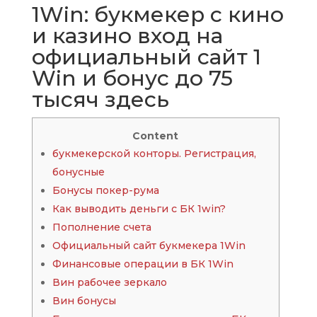
1Win: букмекер с кино
и казино вход на
официальный сайт 1
Win и бонус до 75
тысяч здесь
Content
букмекерской конторы. Регистрация,
бонусные
Бонусы покер-рума
Как выводить деньги с БК 1win?
Пополнение счета
Официальный сайт букмекера 1Win
Финансовые операции в БК 1Win
Вин рабочее зеркало
Вин бонусы