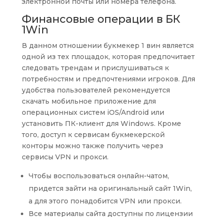
электронной почты или номера телефона.
Финансовые операции в БК
1Win
В данном отношении букмекер 1 вин является
одной из тех площадок, которая предпочитает
следовать трендам и прислушиваться к
потребностям и предпочтениями игроков. Для
удобства пользователей рекомендуется
скачать мобильное приложение для
операционных систем iOS/Android или
установить ПК-клиент для Windows. Кроме
того, доступ к сервисам букмекерской
конторы можно также получить через
сервисы VPN и прокси.
Чтобы воспользоваться онлайн-чатом,
придется зайти на оригинальный сайт 1Win,
а для этого понадобится VPN или прокси.
Все материалы сайта доступны по лицензии