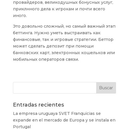
провайдеров, великодушных бонусных услуг,
приклнного дела к игрокам и почти всего
иного.
Это довольно сложный, но самый важный этап
беттинга. Нужно уметь выстраивать как
финансовые, так и игровые стратегии. Беттор
может сделать депозит при помощи
банковских карт, электронных кошельков или
мобильных операторов связи.
Entradas recientes
La empresa uruguaya SVET Franquicias se
expande en el mercado de Europa y se instala en
Portugal