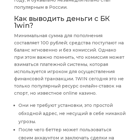
году, и буквально незамедлительно стал
популярным в России.
Как выводить деньги с БК
1win?
Минимальная сумма для пополнения
составляет 100 рублей; средства поступают на
баланс мгновенно и без комиссий. Однако
при этом важно помнить, что комиссия может
взиматься платежной системы, которая
используется игроком для осуществления
финансовой транзакции. 1WIN сегодня это не
только популярный ресурс онлайн-ставок на
спорт, но известное online казино.
Они не требуют установки, это простой
обходной адрес, не несущий в себе никакой
угрозы.
После чего беттер может пользоваться
своим аккаунтом и заключать сделки на