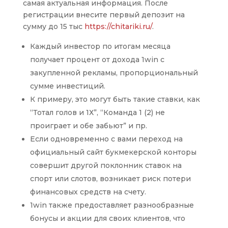
самая актуальная информация. После
регистрации внесите первый депозит на
сумму до 15 тыс
https://chitariki.ru/
.
Каждый инвестор по итогам месяца
получает процент от дохода 1win с
закупленной рекламы, пропорциональный
сумме инвестиций.
К примеру, это могут быть такие ставки, как
“Тотал голов и 1Х”, “Команда 1 (2) не
проиграет и обе забьют” и пр.
Если одновременно с вами переход на
официальный сайт букмекерской конторы
совершит другой поклонник ставок на
спорт или слотов, возникает риск потери
финансовых средств на счету.
1win также предоставляет разнообразные
бонусы и акции для своих клиентов, что