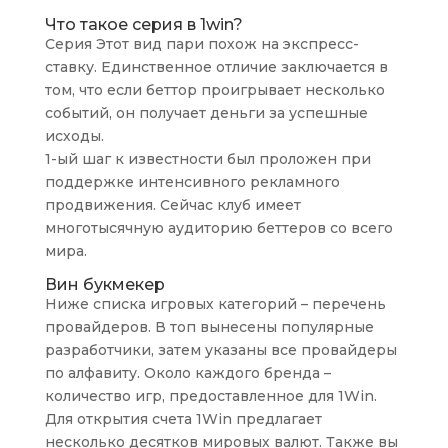
Что такое серия в 1win?
Серия Этот вид пари похож на экспресс-
ставку. Единственное отличие заключается в
том, что если беттор проигрывает несколько
событий, он получает деньги за успешные
исходы.
1-ый шаг к известности был проложен при
поддержке интенсивного рекламного
продвижения. Сейчас клуб имеет
многотысячную аудиторию беттеров со всего
мира.
Вин букмекер
Ниже списка игровых категорий – перечень
провайдеров. В топ вынесены популярные
разработчики, затем указаны все провайдеры
по алфавиту. Около каждого бренда –
количество игр, предоставленное для 1Win.
Для открытия счета 1Win предлагает
несколько десятков мировых валют. Также вы