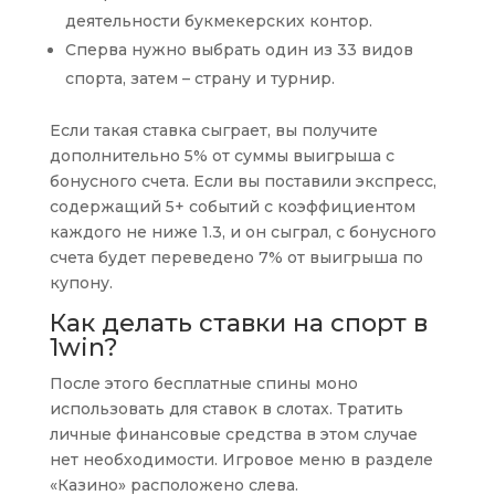
деятельности букмекерских контор.
Сперва нужно выбрать один из 33 видов
спорта, затем – страну и турнир.
Если такая ставка сыграет, вы получите
дополнительно 5% от суммы выигрыша с
бонусного счета. Если вы поставили экспресс,
содержащий 5+ событий с коэффициентом
каждого не ниже 1.3, и он сыграл, с бонусного
счета будет переведено 7% от выигрыша по
купону.
Как делать ставки на спорт в
1win?
После этого бесплатные спины моно
использовать для ставок в слотах. Тратить
личные финансовые средства в этом случае
нет необходимости. Игровое меню в разделе
«Казино» расположено слева.