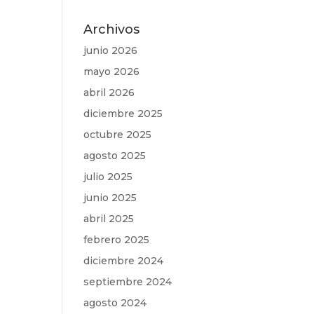
Archivos
junio 2026
mayo 2026
abril 2026
diciembre 2025
octubre 2025
agosto 2025
julio 2025
junio 2025
abril 2025
febrero 2025
diciembre 2024
septiembre 2024
agosto 2024