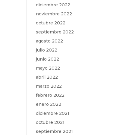
diciembre 2022
noviembre 2022
octubre 2022
septiembre 2022
agosto 2022
julio 2022
junio 2022
mayo 2022
abril 2022
marzo 2022
febrero 2022
enero 2022
diciembre 2021
octubre 2021
septiembre 2021