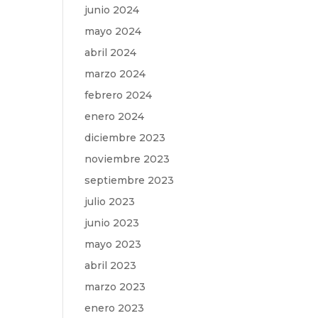
junio 2024
mayo 2024
abril 2024
marzo 2024
febrero 2024
enero 2024
diciembre 2023
noviembre 2023
septiembre 2023
julio 2023
junio 2023
mayo 2023
abril 2023
marzo 2023
enero 2023