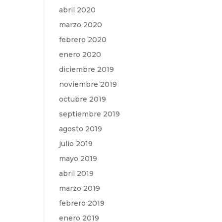
abril 2020
marzo 2020
febrero 2020
enero 2020
diciembre 2019
noviembre 2019
octubre 2019
septiembre 2019
agosto 2019
julio 2019
mayo 2019
abril 2019
marzo 2019
febrero 2019
enero 2019