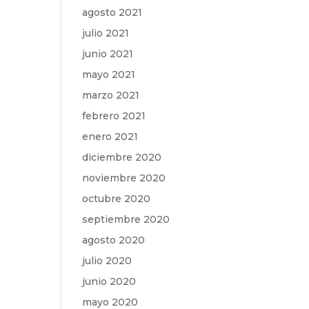
agosto 2021
julio 2021
junio 2021
mayo 2021
marzo 2021
febrero 2021
enero 2021
diciembre 2020
noviembre 2020
octubre 2020
septiembre 2020
agosto 2020
julio 2020
junio 2020
mayo 2020