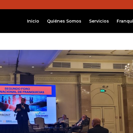
Inicio
Quiénes Somos
Servicios
Franqui