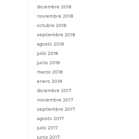
diciembre 2018
noviembre 2018
octubre 2018
septiembre 2018
agosto 2018
julio 2018
junio 2018
marzo 2018
enero 2018
diciembre 2017
noviembre 2017
septiembre 2017
agosto 2017
julio 2017
junio 2017