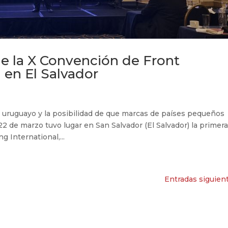
de la X Convención de Front
 en El Salvador
o uruguayo y la posibilidad de que marcas de países pequeños
22 de marzo tuvo lugar en San Salvador (El Salvador) la primer
 International,...
Entradas siguien