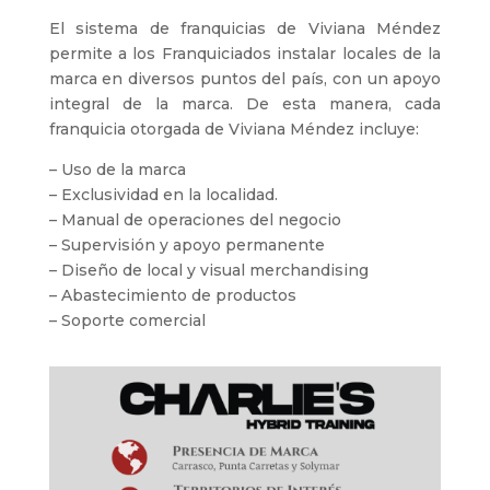
El sistema de franquicias de Viviana Méndez
permite a los Franquiciados instalar locales de la
marca en diversos puntos del país, con un apoyo
integral de la marca. De esta manera, cada
franquicia otorgada de Viviana Méndez incluye:
– Uso de la marca
– Exclusividad en la localidad.
– Manual de operaciones del negocio
– Supervisión y apoyo permanente
– Diseño de local y visual merchandising
– Abastecimiento de productos
– Soporte comercial