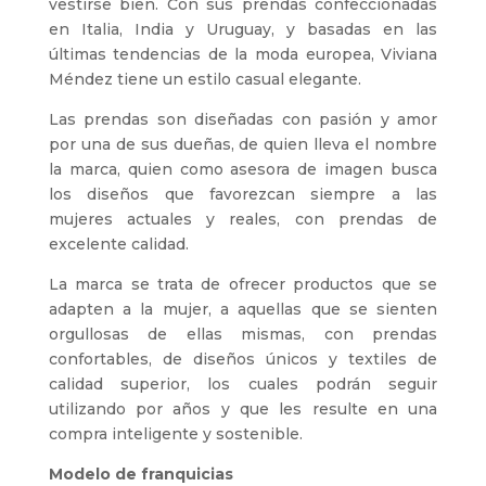
vestirse bien. Con sus prendas confeccionadas
en Italia, India y Uruguay, y basadas en las
últimas tendencias de la moda europea, Viviana
Méndez tiene un estilo casual elegante.
Las prendas son diseñadas con pasión y amor
por una de sus dueñas, de quien lleva el nombre
la marca, quien como asesora de imagen busca
los diseños que favorezcan siempre a las
mujeres actuales y reales, con prendas de
excelente calidad.
La marca se trata de ofrecer productos que se
adapten a la mujer, a aquellas que se sienten
orgullosas de ellas mismas, con prendas
confortables, de diseños únicos y textiles de
calidad superior, los cuales podrán seguir
utilizando por años y que les resulte en una
compra inteligente y sostenible.
Modelo de franquicias