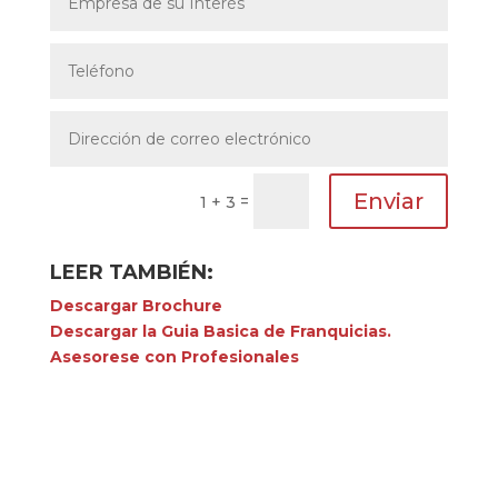
Enviar
=
1 + 3
LEER TAMBIÉN:
Descargar Brochure
Descargar la Guia Basica de Franquicias.
Asesorese con Profesionales