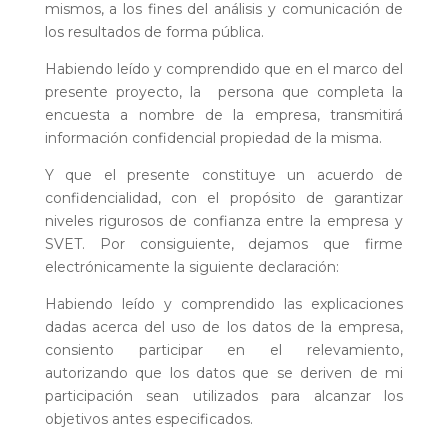
mismos, a los fines del análisis y comunicación de
los resultados de forma pública.
Habiendo leído y comprendido que en el marco del
presente proyecto, la persona que completa la
encuesta a nombre de la empresa, transmitirá
información confidencial propiedad de la misma.
Y que el presente constituye un acuerdo de
confidencialidad, con el propósito de garantizar
niveles rigurosos de confianza entre la empresa y
SVET. Por consiguiente, dejamos que firme
electrónicamente la siguiente declaración:
Habiendo leído y comprendido las explicaciones
dadas acerca del uso de los datos de la empresa,
consiento participar en el relevamiento,
autorizando que los datos que se deriven de mi
participación sean utilizados para alcanzar los
objetivos antes especificados.