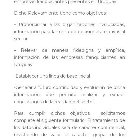
empresas franquiciantes presentes en Uruguay
Dicho Relevamiento tiene como objetivos:
– Proporcionar a las organizaciones involucradas,
información para la toma de decisiones relativas al
sector
– Relevar de manera fidedigna y empírica,
información de las empresas franquiciantes en
Uruguay
-Establecer una línea de base inicial
-Generar a futuro continuidad y evolución de dicha
información, que permita analizar y extraer
conclusiones de la realidad del sector.
Para cumplir dichos objetivos solicitamos
complete el siguiente formulario. El tratamiento de
los datos individuales será de carácter confidencial,
revistiendo de valor el carácter grupal de los